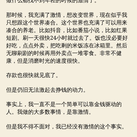
做什么都找不到年轻的时候的激情了。
那时候，我充满了激情，想改变世界，现在似乎我
只想跟这个世界凑合。这个世界也充满了可以用来
凑合的养老。比如抖音，比如番茄小说，比如红果
短剧。刷一天很快24小时就过去了。饭也没必要好
好吃，点点外卖，把吃剩的米饭冻在冰箱里。然后
无聊刷剧的时候再用外卖点一堆零食。非常不健
康，但是消磨时光的速度很快。
存款也很快就见底了。
但是仍旧无法激起去挣钱的动力。
事实上，我一直不是一个简单可以靠金钱驱动的
人。我做的大多数事情，是靠激情。
但是我不得不面对，我已经没有激情的这个事实。