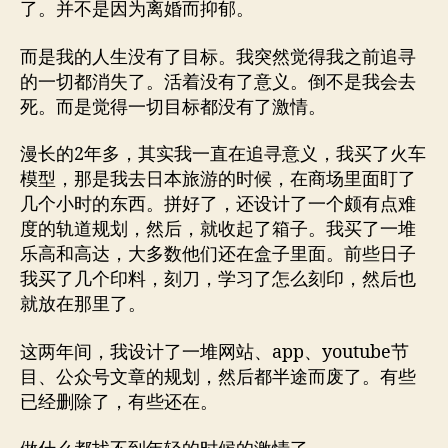
了。并不是因为离婚而抑郁。
而是我的人生没有了目标。我突然觉得我之前追寻
的一切都消失了。活着没有了意义。倒不是我会去
死。而是觉得一切目标都没有了激情。
漫长的2年多，其实我一直在追寻意义，我买了火车
模型，那是我去日本旅游的时候，在商场里面盯了
几个小时的东西。拼好了，还设计了一个颇有点难
度的轨道规划，然后，就收起了箱子。我买了一堆
乐高和高达，大多数他们还在盒子里面。前些日子
我买了几个印料，刻刀，学习了怎么刻印，然后也
就放在那里了。
这两年间，我设计了一堆网站、app、youtube节
目、公众号文章的规划，然后都半途而废了。有些
已经删除了，有些还在。