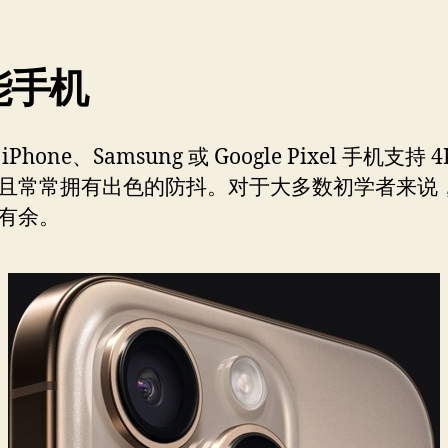
能手机
Phone、Samsung 或 Google Pixel 手机支持 4
且常常拥有出色的防抖。对于大多数初学者来说
有余。