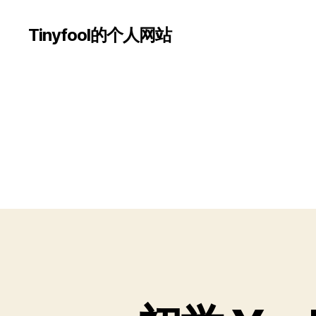
Tinyfool的个人网站