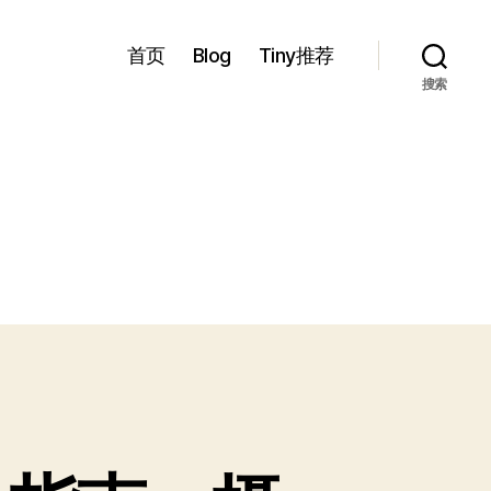
首页
Blog
Tiny推荐
搜索