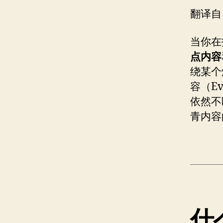
翻译自
当你在
点内容
绕某个
容（Ev
依然不
青内容
什