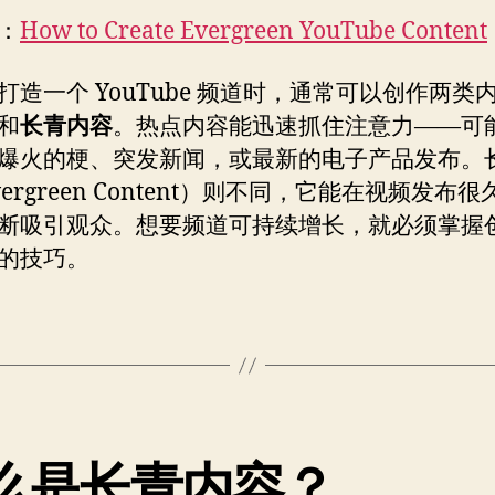
：
How to Create Evergreen YouTube Content
打造一个 YouTube 频道时，通常可以创作两类
和
长青内容
。热点内容能迅速抓住注意力——可
爆火的梗、突发新闻，或最新的电子产品发布。
ergreen Content）则不同，它能在视频发布
断吸引观众。想要频道可持续增长，就必须掌握
的技巧。
么是长青内容？