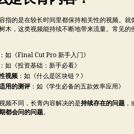
容指的是在较长时间里都保持相关性的视频。就
树木，这类视频能持续不断地带来流量。常见的
：如《Final Cut Pro 新手入门》
：如《投资基础：新手必看》
性视频
：如《什么是区块链？》
适用的测评
：如《学生必备的五款效率应用》
视频不同，长青内容解决的是
持续存在的问题
，
期都会问的问题
。