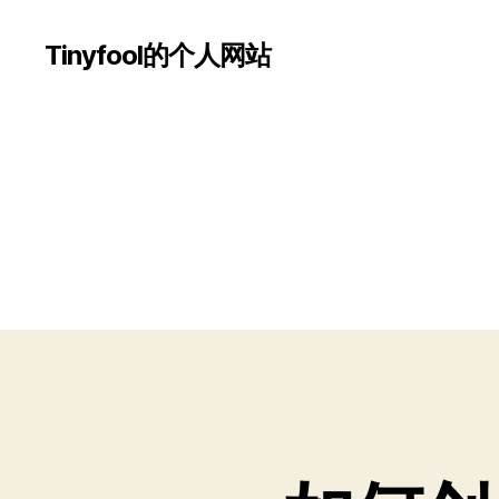
Tinyfool的个人网站