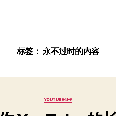
标签：
永不过时的内容
分
YOUTUBE创作
类