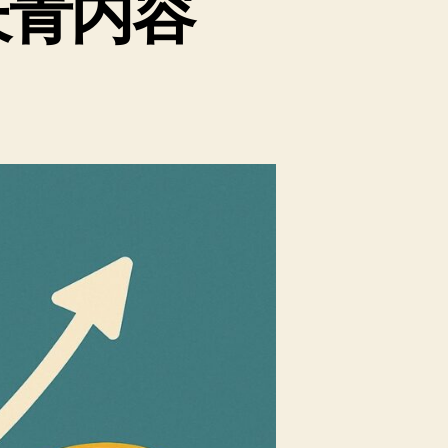
的长青内容