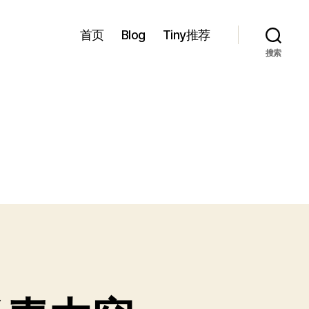
首页
Blog
Tiny推荐
搜索