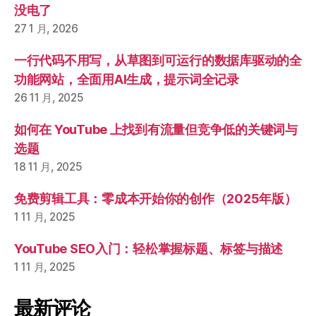
没电了
27 1 月, 2026
一行代码不用写，从草图到可运行的数据库驱动的全
功能网站，全面用AI生成，提示词全记录
26 11 月, 2025
如何在 YouTube 上找到有流量但竞争低的关键词与
选题
18 11 月, 2025
免费剪辑工具：零成本开始你的创作（2025年版）
1 11 月, 2025
YouTube SEO入门：轻松掌握标题、标签与描述
1 11 月, 2025
最新评论