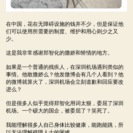
在中国，花在无障碍设施的钱并不少，但是保证他
们可以使用所需要的制度、维护和用心则少之又
少。
这是我非常感谢郑智化的撒娇和矫情的地方。
如果是一个普通的残疾人，在深圳机场遇到类似的
事情。他敢撒娇么？他发微博会有几个人看到？他
的微博就算火了，深圳机场会立刻道歉和回应要改
进么？
但是很多人似乎觉得郑智化用词太狠，委屈了深圳
机场。一个硕大的国企，被委屈了？笑死了。
我能理解很多人自己身体比较健康，能跑能跳，所
以无法理解残障人士的困难。