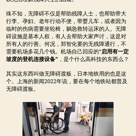
殊不知，无障碍不仅是帮助残障人士，也帮助带大
行李、孕妇、老年行动不便，带婴儿车，或者因为
临时的伤病需要坐轮椅，躺急救转运床的人。无障
碍设施是基本人权，有人去帮助大家声讨，这是对
所有人的行善。何况，郑智化要的无残障通行，不
需要机场多花几个钱。机场自己回应的“
启用有一定
坡度的登机连接设备”
，是个什么高科技的东西么？
其实这东西叫做无障碍渡板，日本地铁用的也是这
个。上海的新闻2022年说，要在每个地铁站都普及
无障碍渡板。