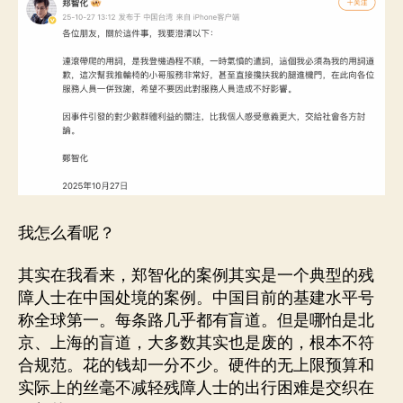
我怎么看呢？
其实在我看来，郑智化的案例其实是一个典型的残
障人士在中国处境的案例。中国目前的基建水平号
称全球第一。每条路几乎都有盲道。但是哪怕是北
京、上海的盲道，大多数其实也是废的，根本不符
合规范。花的钱却一分不少。硬件的无上限预算和
实际上的丝毫不减轻残障人士的出行困难是交织在