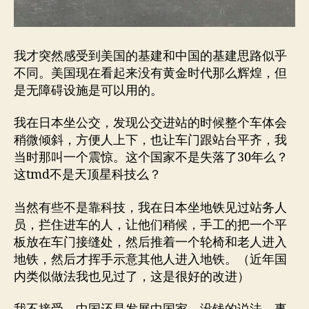
我才突然感受到美国的基建和中国的基建思路似乎
不同。美国现在看起来没有黄金时代那么辉煌，但
是无障碍设施是可以用的。
我在日本坐公交，发现公交进站的时候整个车体会
稍微倾斜，方便人上下，也让车门跟站台平齐，我
当时那叫一个震惊。这个国家不是失落了30年么？
这tmd不是天顶星科技么？
当然有些不是靠科技，我在日本坐地铁见过站务人
员，拦住进车的人，让他们稍候，手工的把一个平
板放在车门接缝处，然后推着一个轮椅和老人进入
地铁，然后才挥手示意其他人进入地铁。（近年国
内类似做法我也见过了，这是很好的改进）