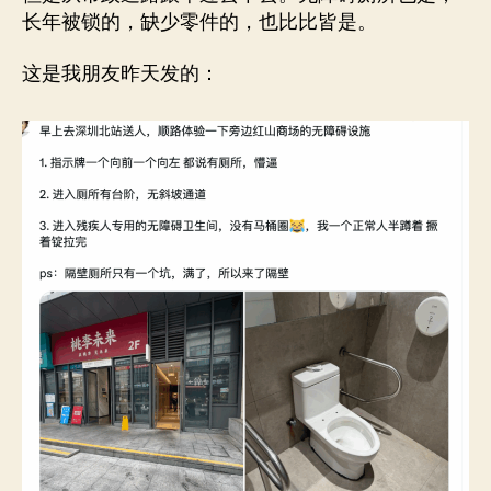
长年被锁的，缺少零件的，也比比皆是。
这是我朋友昨天发的：