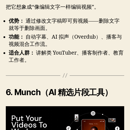
把它想象成“像编辑文字一样编辑视频”。
优势：
通过修改文字稿即可剪视频——删除文字
就等于删除画面。
功能：
自动字幕、AI 拟声（Overdub）、播客与
视频混合工作流。
适合人群：
讲解类 YouTuber、播客制作者、教育
工作者。
6. Munch（AI 精选片段工具）