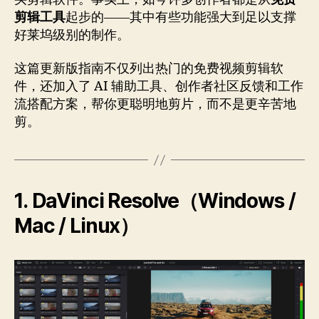
剪辑工具
起步的——其中有些功能强大到足以支撑
好莱坞级别的制作。
这篇更新版指南不仅列出热门的免费视频剪辑软
件，还加入了 AI 辅助工具、创作者社区反馈和工作
流搭配方案，帮你更聪明地剪片，而不是更辛苦地
剪。
1. DaVinci Resolve（Windows /
Mac / Linux）