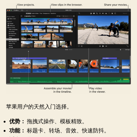
苹果用户的天然入门选择。
优势：
拖拽式操作、模板精致。
功能：
标题卡、转场、音效、快速防抖。