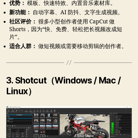
优势：
模板、快速特效、内置音乐素材库。
新功能：
自动字幕、AI 防抖、文字生成视频。
社区评价：
很多小型创作者使用 CapCut 做
Shorts，因为“快、免费、轻松把长视频改成短
片”。
适合人群：
做短视频或需要移动剪辑的创作者。
3. Shotcut（Windows / Mac /
Linux）