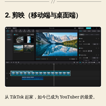
2. 剪映（移动端与桌面端）
从 TikTok 起家，如今已成为 YouTuber 的最爱。