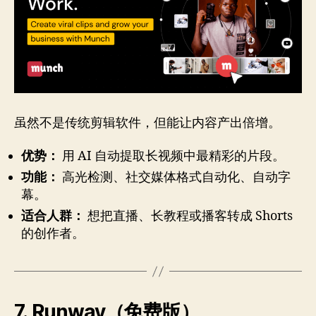
虽然不是传统剪辑软件，但能让内容产出倍增。
优势：
用 AI 自动提取长视频中最精彩的片段。
功能：
高光检测、社交媒体格式自动化、自动字
幕。
适合人群：
想把直播、长教程或播客转成 Shorts
的创作者。
7. Runway（免费版）