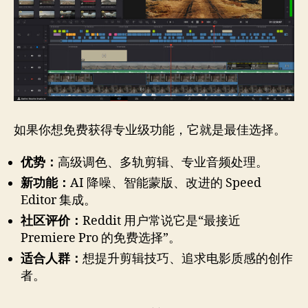
如果你想免费获得专业级功能，它就是最佳选择。
优势：
高级调色、多轨剪辑、专业音频处理。
新功能：
AI 降噪、智能蒙版、改进的 Speed
Editor 集成。
社区评价：
Reddit 用户常说它是“最接近
Premiere Pro 的免费选择”。
适合人群：
想提升剪辑技巧、追求电影质感的创作
者。