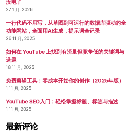
没电了
27 1 月, 2026
一行代码不用写，从草图到可运行的数据库驱动的全
功能网站，全面用AI生成，提示词全记录
26 11 月, 2025
如何在 YouTube 上找到有流量但竞争低的关键词与
选题
18 11 月, 2025
免费剪辑工具：零成本开始你的创作（2025年版）
1 11 月, 2025
YouTube SEO入门：轻松掌握标题、标签与描述
1 11 月, 2025
最新评论