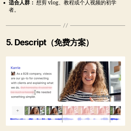
适合人群：
想剪 vlog、教程或个人视频的初学
者。
5. Descript（免费方案）