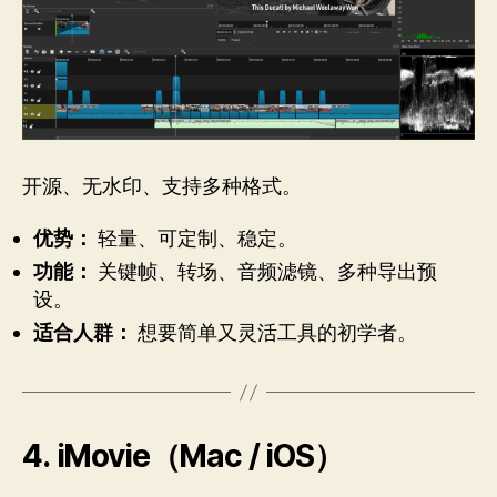
开源、无水印、支持多种格式。
优势：
轻量、可定制、稳定。
功能：
关键帧、转场、音频滤镜、多种导出预
设。
适合人群：
想要简单又灵活工具的初学者。
4. iMovie（Mac / iOS）