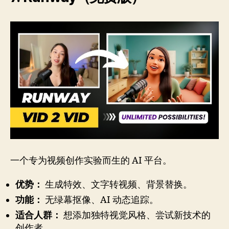
一个专为视频创作实验而生的 AI 平台。
优势：
生成特效、文字转视频、背景替换。
功能：
无绿幕抠像、AI 动态追踪。
适合人群：
想添加独特视觉风格、尝试新技术的
创作者。