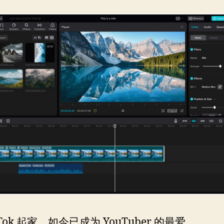
kTok 起家，如今已成为 YouTuber 的最爱。