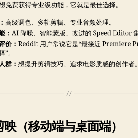
想免费获得专业级功能，它就是最佳选择。
：
高级调色、多轨剪辑、专业音频处理。
能：
AI 降噪、智能蒙版、改进的 Speed Editor
评价：
Reddit 用户常说它是“最接近 Premiere P
择”。
人群：
想提升剪辑技巧、追求电影质感的创作者
. 剪映（移动端与桌面端）