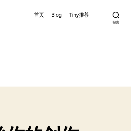
首页
Blog
Tiny推荐
搜索