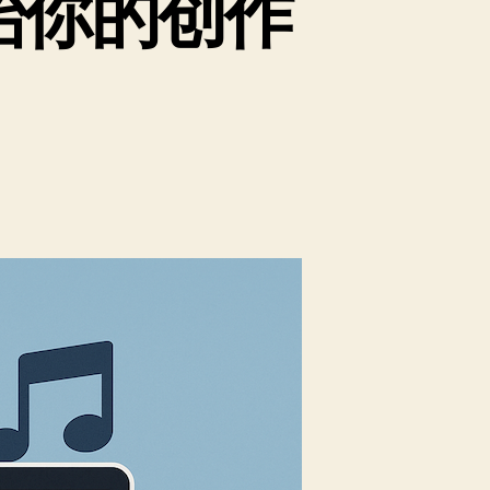
始你的创作