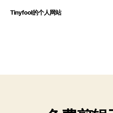
Tinyfool的个人网站