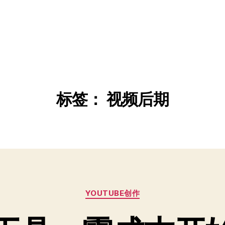
标签：
视频后期
分
YOUTUBE创作
类