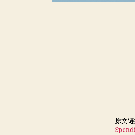
原文链
Spendi