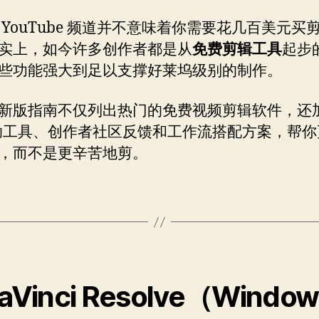
 YouTube 频道并不意味着你需要花几百美元买
实上，如今许多创作者都是从
免费剪辑工具
起步
些功能强大到足以支撑好莱坞级别的制作。
新版指南不仅列出热门的免费视频剪辑软件，还
辅助工具、创作者社区反馈和工作流搭配方案，帮
，而不是更辛苦地剪。
DaVinci Resolve（Window