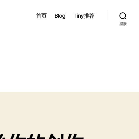
首页
Blog
Tiny推荐
搜索