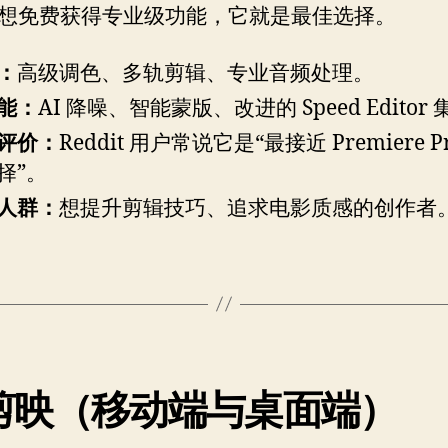
想免费获得专业级功能，它就是最佳选择。
：
高级调色、多轨剪辑、专业音频处理。
能：
AI 降噪、智能蒙版、改进的 Speed Editor
评价：
Reddit 用户常说它是“最接近 Premiere P
择”。
人群：
想提升剪辑技巧、追求电影质感的创作者
. 剪映（移动端与桌面端）