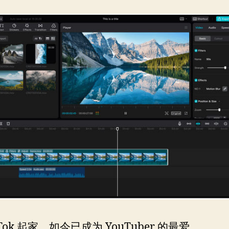
kTok 起家，如今已成为 YouTuber 的最爱。