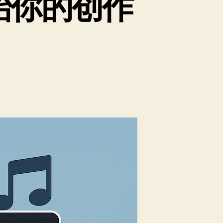
始你的创作