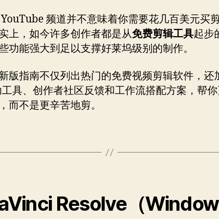
 YouTube 频道并不意味着你需要花几百美元买
实上，如今许多创作者都是从
免费剪辑工具
起步
些功能强大到足以支撑好莱坞级别的制作。
新版指南不仅列出热门的免费视频剪辑软件，还
辅助工具、创作者社区反馈和工作流搭配方案，帮
，而不是更辛苦地剪。
DaVinci Resolve（Window