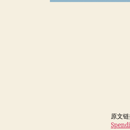
原文链
Spendi