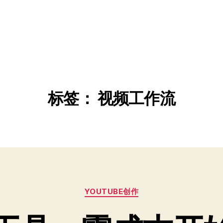
标签：
视频工作流
分
YOUTUBE创作
类