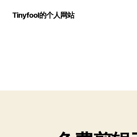
Tinyfool的个人网站