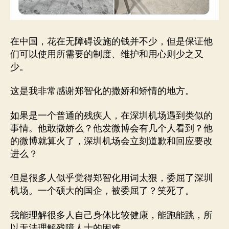
在中国，花在无障碍设施的钱并不少，但是保证他
们可以使用所需要的制度、维护和用心则少之又
少。
这是我非常感谢郑智化的撒娇和矫情的地方。
如果是一个普通的残疾人，在深圳机场遇到类似的
事情。他敢撒娇么？他发微博会有几个人看到？他
的微博就算火了，深圳机场会立刻道歉和回应要改
进么？
但是很多人似乎觉得郑智化用词太狠，委屈了深圳
机场。一个硕大的国企，被委屈了？笑死了。
我能理解很多人自己身体比较健康，能跑能跳，所
以无法理解残障人士的困难。