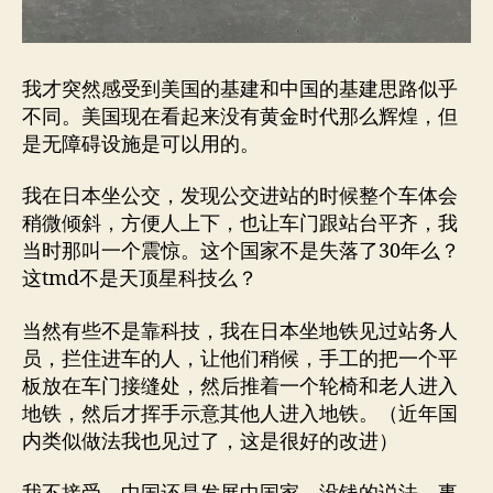
我才突然感受到美国的基建和中国的基建思路似乎
不同。美国现在看起来没有黄金时代那么辉煌，但
是无障碍设施是可以用的。
我在日本坐公交，发现公交进站的时候整个车体会
稍微倾斜，方便人上下，也让车门跟站台平齐，我
当时那叫一个震惊。这个国家不是失落了30年么？
这tmd不是天顶星科技么？
当然有些不是靠科技，我在日本坐地铁见过站务人
员，拦住进车的人，让他们稍候，手工的把一个平
板放在车门接缝处，然后推着一个轮椅和老人进入
地铁，然后才挥手示意其他人进入地铁。（近年国
内类似做法我也见过了，这是很好的改进）