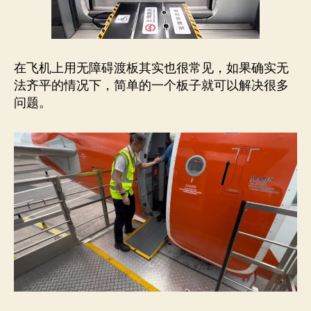
在飞机上用无障碍渡板其实也很常见，如果确实无
法齐平的情况下，简单的一个板子就可以解决很多
问题。