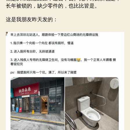
长年被锁的，缺少零件的，也比比皆是。
这是我朋友昨天发的：