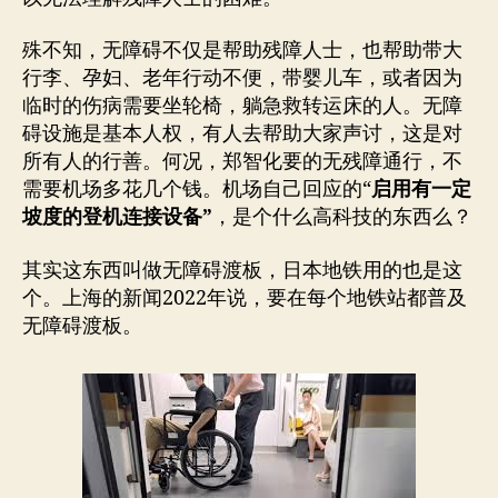
殊不知，无障碍不仅是帮助残障人士，也帮助带大
行李、孕妇、老年行动不便，带婴儿车，或者因为
临时的伤病需要坐轮椅，躺急救转运床的人。无障
碍设施是基本人权，有人去帮助大家声讨，这是对
所有人的行善。何况，郑智化要的无残障通行，不
需要机场多花几个钱。机场自己回应的“
启用有一定
坡度的登机连接设备”
，是个什么高科技的东西么？
其实这东西叫做无障碍渡板，日本地铁用的也是这
个。上海的新闻2022年说，要在每个地铁站都普及
无障碍渡板。