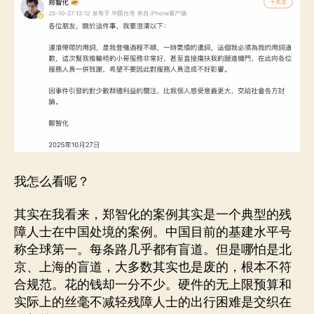
我怎么看呢？
其实在我看来，郑智化的案例其实是一个典型的残
障人士在中国处境的案例。中国目前的基建水平号
称全球第一。每条路几乎都有盲道。但是哪怕是北
京、上海的盲道，大多数其实也是废的，根本不符
合规范。花的钱却一分不少。硬件的无上限预算和
实际上的丝毫不减轻残障人士的出行困难是交织在