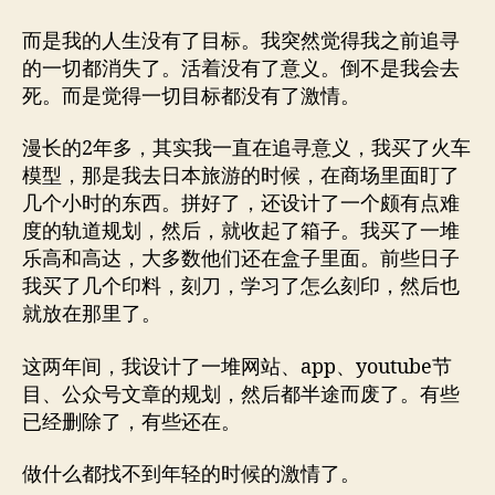
而是我的人生没有了目标。我突然觉得我之前追寻
的一切都消失了。活着没有了意义。倒不是我会去
死。而是觉得一切目标都没有了激情。
漫长的2年多，其实我一直在追寻意义，我买了火车
模型，那是我去日本旅游的时候，在商场里面盯了
几个小时的东西。拼好了，还设计了一个颇有点难
度的轨道规划，然后，就收起了箱子。我买了一堆
乐高和高达，大多数他们还在盒子里面。前些日子
我买了几个印料，刻刀，学习了怎么刻印，然后也
就放在那里了。
这两年间，我设计了一堆网站、app、youtube节
目、公众号文章的规划，然后都半途而废了。有些
已经删除了，有些还在。
做什么都找不到年轻的时候的激情了。