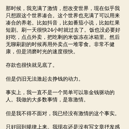
那时候，我充满了激情，想改变世界，现在似乎我
只想跟这个世界凑合。这个世界也充满了可以用来
凑合的养老。比如抖音，比如番茄小说，比如红果
短剧。刷一天很快24小时就过去了。饭也没必要好
好吃，点点外卖，把吃剩的米饭冻在冰箱里。然后
无聊刷剧的时候再用外卖点一堆零食。非常不健
康，但是消磨时光的速度很快。
存款也很快就见底了。
但是仍旧无法激起去挣钱的动力。
事实上，我一直不是一个简单可以靠金钱驱动的
人。我做的大多数事情，是靠激情。
但是我不得不面对，我已经没有激情的这个事实。
只好回到规律上来。我现在还是没有写文章抒发感