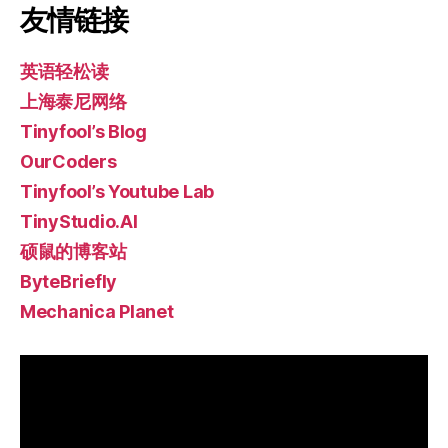
友情链接
英语轻松读
上海泰尼网络
Tinyfool’s Blog
OurCoders
Tinyfool’s Youtube Lab
TinyStudio.AI
硕鼠的博客站
ByteBriefly
Mechanica Planet