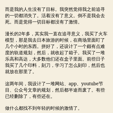
而是我的人生没有了目标。我突然觉得我之前追寻
的一切都消失了。活着没有了意义。倒不是我会去
死。而是觉得一切目标都没有了激情。
漫长的2年多，其实我一直在追寻意义，我买了火车
模型，那是我去日本旅游的时候，在商场里面盯了
几个小时的东西。拼好了，还设计了一个颇有点难
度的轨道规划，然后，就收起了箱子。我买了一堆
乐高和高达，大多数他们还在盒子里面。前些日子
我买了几个印料，刻刀，学习了怎么刻印，然后也
就放在那里了。
这两年间，我设计了一堆网站、app、youtube节
目、公众号文章的规划，然后都半途而废了。有些
已经删除了，有些还在。
做什么都找不到年轻的时候的激情了。