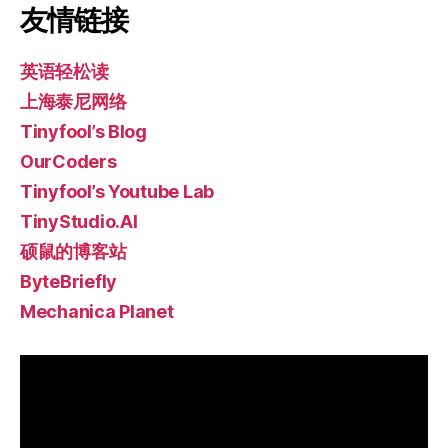
友情链接
英语轻松读
上海泰尼网络
Tinyfool’s Blog
OurCoders
Tinyfool’s Youtube Lab
TinyStudio.AI
硕鼠的博客站
ByteBriefly
Mechanica Planet