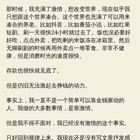
那时候，我充满了激情，想改变世界，现在似乎我
只想跟这个世界凑合。这个世界也充满了可以用来
凑合的养老。比如抖音，比如番茄小说，比如红果
短剧。刷一天很快24小时就过去了。饭也没必要好
好吃，点点外卖，把吃剩的米饭冻在冰箱里。然后
无聊刷剧的时候再用外卖点一堆零食。非常不健
康，但是消磨时光的速度很快。
存款也很快就见底了。
但是仍旧无法激起去挣钱的动力。
事实上，我一直不是一个简单可以靠金钱驱动的
人。我做的大多数事情，是靠激情。
但是我不得不面对，我已经没有激情的这个事实。
只好回到规律上来。我现在还是没有写文章抒发感