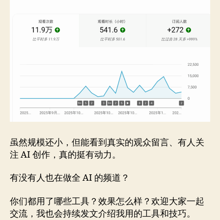
虽然规模还小，但能看到真实的观众留言、有人关
注 AI 创作，真的挺有动力。
有没有人也在做全 AI 的频道？
你们都用了哪些工具？效果怎么样？欢迎大家一起
交流，我也会持续发文介绍我用的工具和技巧。