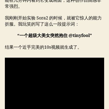
能在几分钟内看到它变成画面，这种创作自由感非
常强烈。
我刚刚开始实验 Sora2 的时候，就被它惊人的能力
折服。我玩笑的写了这么一段提示词：
“一个超级大美女突然抱住 @tinyfool”
结果一个近乎完美的10s视频就生成了。