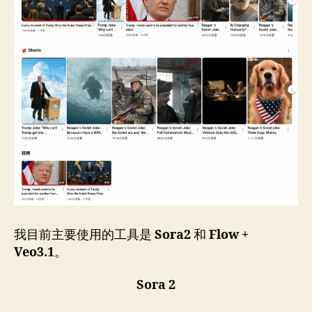
我目前主要使用的工具是
Sora2
和
Flow +
Veo3.1
。
Sora 2