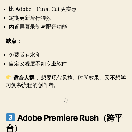
比 Adobe、Final Cut 更实惠
定期更新流行特效
内置屏幕录制与配音功能
缺点：
免费版有水印
自定义程度不如专业软件
适合人群：
想要现代风格、时尚效果、又不想学
习复杂流程的创作者。
Adobe Premiere Rush（跨平
台）