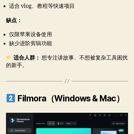
适合 vlog、教程等快速项目
缺点：
仅限苹果设备使用
缺少进阶剪辑功能
适合人群：
想专注讲故事、不想被复杂工具困扰
的新手。
Filmora（Windows & Mac）