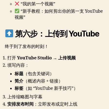
“我的第一个视频”
“新手教程：如何剪出你的第一支 YouTube
视频”
第六步：上传到 YouTube
终于到了发布的时刻！
打开
YouTube Studio → 上传视频
填写内容：
标题
（包含关键词）
简介
（概述内容 + 链接）
标签
（如 “YouTube 新手技巧”）
上传缩略图与字幕
安排发布时间
：立即发布或定时上线