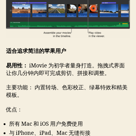
适合追求简洁的苹果用户
易用性：
iMovie 为初学者量身打造。拖拽式界面
让你几分钟内即可完成剪切、拼接和调整。
主要功能： 内置转场、色彩校正、绿幕特效和精美
模板。
优点：
所有 Mac 和 iOS 用户免费使用
与 iPhone、iPad、Mac 无缝衔接