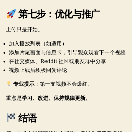
第七步：优化与推广
上传只是开始。
加入播放列表（如适用）
添加片尾画面与信息卡，引导观众观看下一个视频
在社交媒体、Reddit 社区或朋友群中分享
视频上线后积极回复评论
专业提示
：第一支视频不会爆红。
重点是
学习、改进、保持规律更新
。
结语