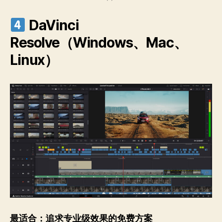
DaVinci
Resolve（Windows、Mac、
Linux）
最适合：追求专业级效果的免费方案