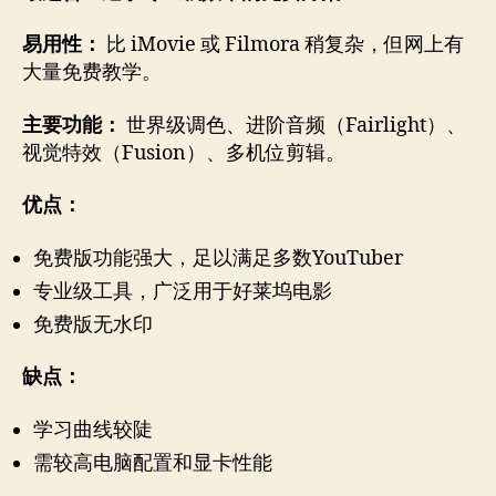
易用性：
比 iMovie 或 Filmora 稍复杂，但网上有
大量免费教学。
主要功能：
世界级调色、进阶音频（Fairlight）、
视觉特效（Fusion）、多机位剪辑。
优点：
免费版功能强大，足以满足多数YouTuber
专业级工具，广泛用于好莱坞电影
免费版无水印
缺点：
学习曲线较陡
需较高电脑配置和显卡性能