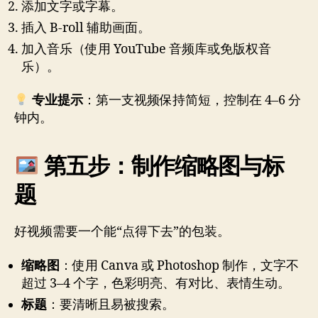
添加文字或字幕。
插入 B-roll 辅助画面。
加入音乐（使用 YouTube 音频库或免版权音
乐）。
专业提示
：第一支视频保持简短，控制在 4–6 分
钟内。
第五步：制作缩略图与标
题
好视频需要一个能“点得下去”的包装。
缩略图
：使用 Canva 或 Photoshop 制作，文字不
超过 3–4 个字，色彩明亮、有对比、表情生动。
标题
：要清晰且易被搜索。