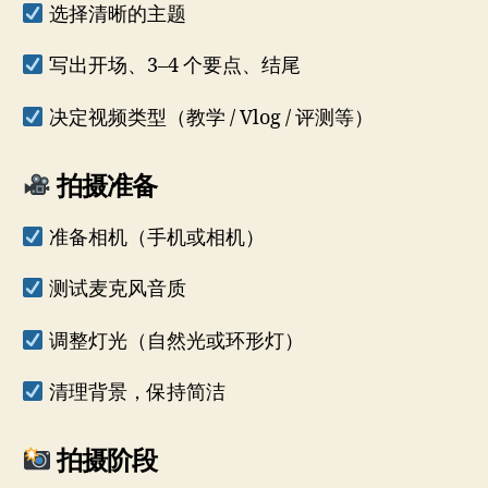
选择清晰的主题
写出开场、3–4 个要点、结尾
决定视频类型（教学 / Vlog / 评测等）
拍摄准备
准备相机（手机或相机）
测试麦克风音质
调整灯光（自然光或环形灯）
清理背景，保持简洁
拍摄阶段