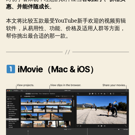
惠、并能伴随成长
。
本文将比较五款最受YouTube新手欢迎的视频剪辑
软件，从易用性、功能、价格及适用人群等方面，
帮你挑出最合适的那一款。
iMovie（Mac & iOS）