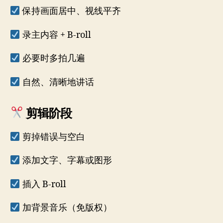
保持画面居中、视线平齐
录主内容 + B-roll
必要时多拍几遍
自然、清晰地讲话
剪辑阶段
剪掉错误与空白
添加文字、字幕或图形
插入 B-roll
加背景音乐（免版权）