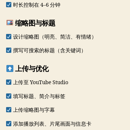
时长控制在 4–6 分钟
缩略图与标题
设计缩略图（明亮、简洁、有情绪）
撰写可搜索的标题（含关键词）
上传与优化
上传至 YouTube Studio
填写标题、简介与标签
上传缩略图与字幕
添加播放列表、片尾画面与信息卡