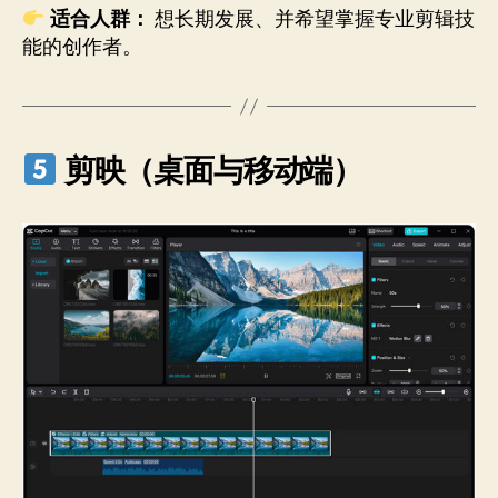
适合人群：
想长期发展、并希望掌握专业剪辑技
能的创作者。
剪映（桌面与移动端）