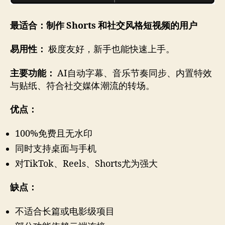
最适合：制作 Shorts 和社交风格短视频的用户
易用性：
极度友好，新手也能快速上手。
主要功能：
AI自动字幕、音乐节奏同步、内置特效
与贴纸、符合社交媒体潮流的转场。
优点：
100%免费且无水印
同时支持桌面与手机
对TikTok、Reels、Shorts尤为强大
缺点：
不适合长篇或电影级项目