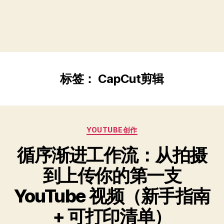
标签：
CapCut剪辑
分
YOUTUBE创作
类
循序渐进工作流：从拍摄
到上传你的第一支
YouTube 视频（新手指南
+ 可打印清单）