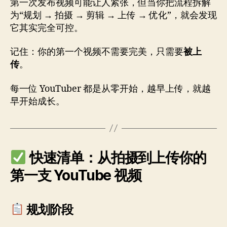
第一次发布视频可能让人紧张，但当你把流程拆解
为“规划 → 拍摄 → 剪辑 → 上传 → 优化”，就会发现
它其实完全可控。
记住：你的第一个视频不需要完美，只需要
被上
传
。
每一位 YouTuber 都是从零开始，越早上传，就越
早开始成长。
快速清单：从拍摄到上传你的
第一支 YouTube 视频
规划阶段