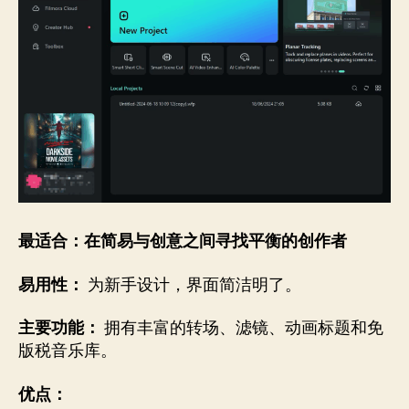
最适合：在简易与创意之间寻找平衡的创作者
易用性：
为新手设计，界面简洁明了。
主要功能：
拥有丰富的转场、滤镜、动画标题和免
版税音乐库。
优点：