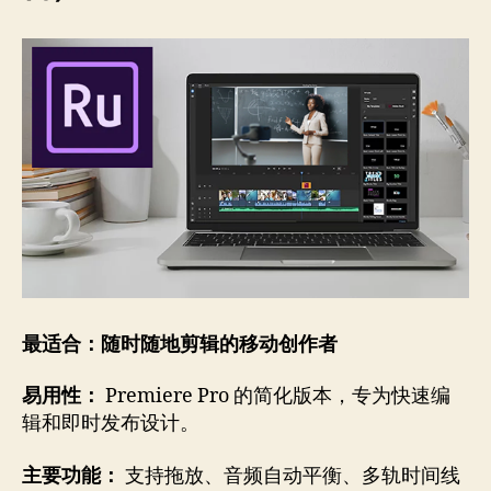
最适合：随时随地剪辑的移动创作者
易用性：
Premiere Pro 的简化版本，专为快速编
辑和即时发布设计。
主要功能：
支持拖放、音频自动平衡、多轨时间线