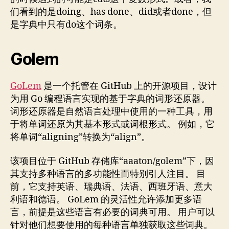
们看到的是doing、has done、did或者done，但
是字典中只有do这个词条。
Golem
GoLem
是一个托管在 GitHub 上的开源项目，设计
为用 Go 编程语言实现的基于字典的词形还原器。
词形还原器是自然语言处理中使用的一种工具，用
于将单词还原为其基本形式或词根形式。 例如，它
将单词“aligning”转换为“align”。
该项目位于 GitHub 存储库“aaaton/golem”下，因
其支持多种语言的多功能性而特别引人注目。 目
前，它支持英语、瑞典语、法语、西班牙语、意大
利语和德语。 GoLem 的灵活性允许添加更多语
言，前提是这些语言有必要的词典可用。 用户可以
针对他们想要使用的每种语言单独获取这些词典。