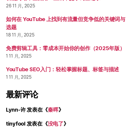
26 11 月, 2025
如何在 YouTube 上找到有流量但竞争低的关键词与
选题
18 11 月, 2025
免费剪辑工具：零成本开始你的创作（2025年版）
1 11 月, 2025
YouTube SEO入门：轻松掌握标题、标签与描述
1 11 月, 2025
最新评论
Lynn-许
发表在《
秦晖
》
tinyfool
发表在《
没电了
》