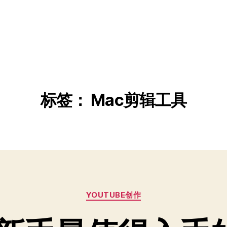
标签：
Mac剪辑工具
分
YOUTUBE创作
类