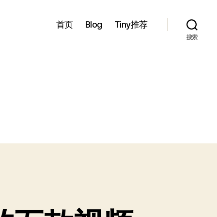
首页
Blog
Tiny推荐
搜索