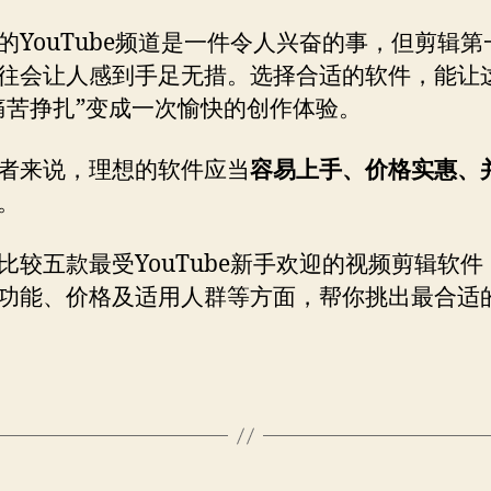
的YouTube频道是一件令人兴奋的事，但剪辑第
往会让人感到手足无措。选择合适的软件，能让
痛苦挣扎”变成一次愉快的创作体验。
者来说，理想的软件应当
容易上手、价格实惠、
。
比较五款最受YouTube新手欢迎的视频剪辑软件
功能、价格及适用人群等方面，帮你挑出最合适