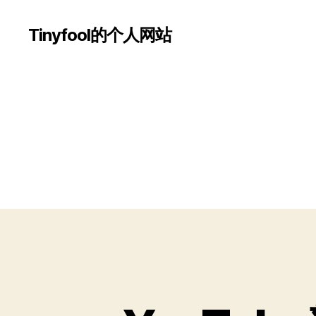
Tinyfool的个人网站