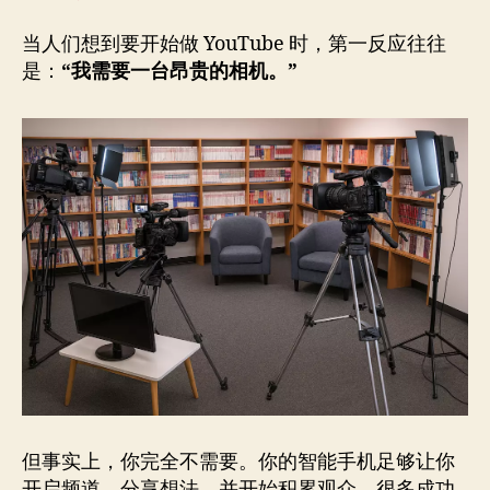
当人们想到要开始做 YouTube 时，第一反应往往
是：
“我需要一台昂贵的相机。”
但事实上，你完全不需要。你的智能手机足够让你
开启频道、分享想法，并开始积累观众。很多成功