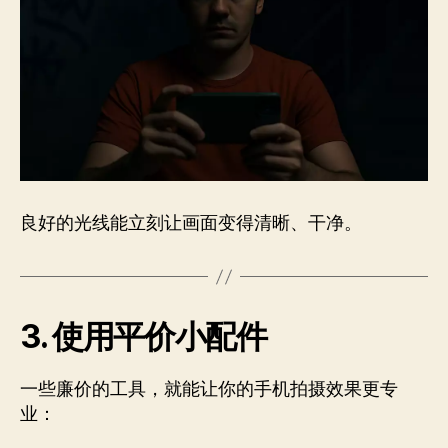
良好的光线能立刻让画面变得清晰、干净。
3. 使用平价小配件
一些廉价的工具，就能让你的手机拍摄效果更专
业：