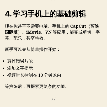
4. 学习手机上的基础剪辑
现在你甚至不需要电脑。手机上的
CapCut（剪映
国际版）、iMovie、VN
等应用，能完成剪切、字
幕、配乐，甚至特效。
新手可以先从简单操作开始：
剪掉错误片段
添加文字提示
视频时长控制在 10 分钟以内
等熟练后，再探索更复杂的功能。