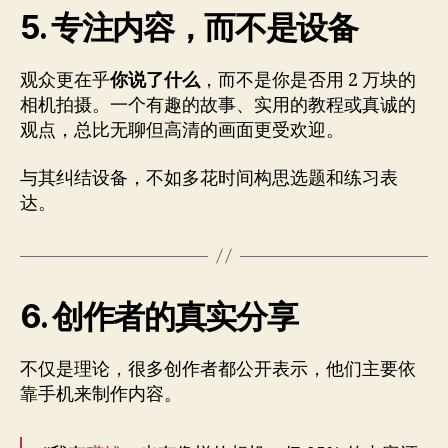
5. 专注内容，而不是设备
观众更在乎
你说了什么
，而不是你是否用 2 万块的
相机拍摄。一个有趣的故事、实用的教程或真诚的
观点，总比无聊但高清的画面更受欢迎。
与其纠结设备，不如多花时间构思选题和练习表
达。
6. 创作者的真实分享
不仅是理论，很多创作者都公开表示，他们主要依
靠手机来制作内容。