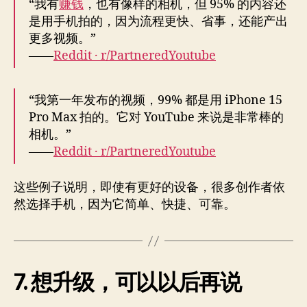
“我有
赚钱
，也有像样的相机，但 95% 的内容还
是用手机拍的，因为流程更快、省事，还能产出
更多视频。”
——
Reddit · r/PartneredYoutube
“我第一年发布的视频，99% 都是用 iPhone 15
Pro Max 拍的。它对 YouTube 来说是非常棒的
相机。”
——
Reddit · r/PartneredYoutube
这些例子说明，即使有更好的设备，很多创作者依
然选择手机，因为它简单、快捷、可靠。
7. 想升级，可以以后再说