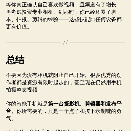
等你真正确认自己喜欢做视频，且频道有了增长，
再考虑投资专业相机。到那时，你已经积累了脚
本、拍摄、剪辑的经验——这些技能比任何设备都
更有价值。
总结
不要因为没有相机就阻止自己开始。很多优秀的创
作者都是资源有限时起步的，甚至现在仍然用手机
拍摄整支视频。
你的智能手机就是
第一台摄影机、剪辑器和发布平
台
。你所需要的，只是一个点子和按下录制键的勇
气。