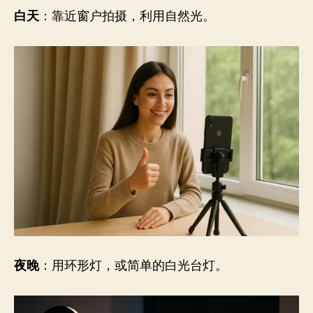
白天
：靠近窗户拍摄，利用自然光。
夜晚
：用环形灯，或简单的白光台灯。