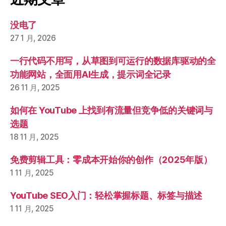
没电了
27 1 月, 2026
一行代码不用写，从草图到可运行的数据库驱动的全
功能网站，全面用AI生成，提示词全记录
26 11 月, 2025
如何在 YouTube 上找到有流量但竞争低的关键词与
选题
18 11 月, 2025
免费剪辑工具：零成本开始你的创作（2025年版）
1 11 月, 2025
YouTube SEO入门：轻松掌握标题、标签与描述
1 11 月, 2025