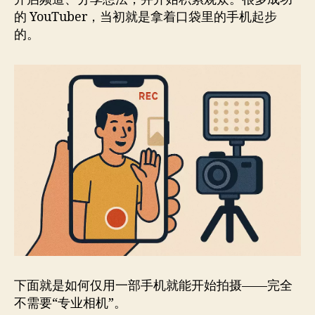
的 YouTuber，当初就是拿着口袋里的手机起步
的。
下面就是如何仅用一部手机就能开始拍摄——完全
不需要“专业相机”。