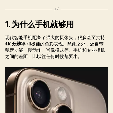
1. 为什么手机就够用
现代智能手机配备了强大的摄像头，很多甚至支持
4K 分辨率
和极佳的色彩表现。除此之外，还自带
稳定功能、慢动作、肖像模式等。手机和专业相机
之间的差距，比以往任何时候都要小。