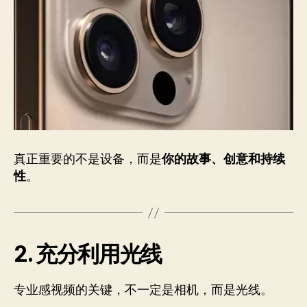
真正重要的不是设备，而是
你的故事、创意和持续
性
。
2. 充分利用光线
专业感视频的关键，不一定是相机，而是光线。