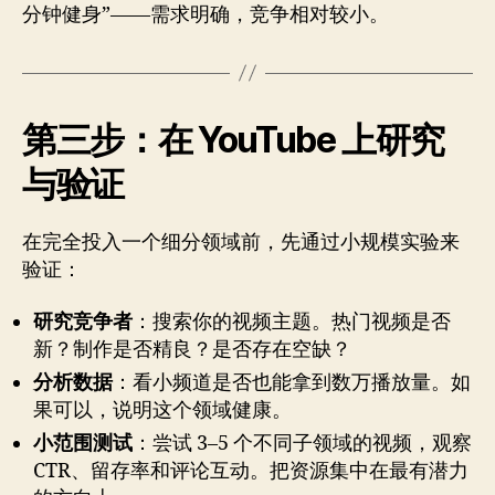
分钟健身”——需求明确，竞争相对较小。
第三步：在 YouTube 上研究
与验证
在完全投入一个细分领域前，先通过小规模实验来
验证：
研究竞争者
：搜索你的视频主题。热门视频是否
新？制作是否精良？是否存在空缺？
分析数据
：看小频道是否也能拿到数万播放量。如
果可以，说明这个领域健康。
小范围测试
：尝试 3–5 个不同子领域的视频，观察
CTR、留存率和评论互动。把资源集中在最有潜力