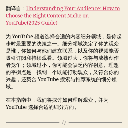
领
翻译自：
Understanding Your Audience: How to
域
（2025
Choose the Right Content Niche on
指
YouTube(2025 Guide)
南）
为 YouTube 频道选择合适的内容细分领域，是你起
步时最重要的决策之一。细分领域决定了你的观众
是谁，你如何与他们建立联系，以及你的视频能否
吸引订阅和持续观看。领域过大，你将与成熟创作
者竞争；领域过小，你可能会缺乏内容创意。理想
的平衡点是：找到一个既能打动观众，又符合你的
兴趣，还契合 YouTube 搜索与推荐系统的细分领
域。
在本指南中，我们将探讨如何理解观众，并为
YouTube 选择合适的细分方向。