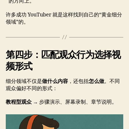
的方向上。
许多成功 YouTuber 就是这样找到自己的“黄金细分
领域”的。
第四步：匹配观众行为选择视
频形式
细分领域不仅是
做什么内容
，还包括
怎么做
。不同
观众偏好不同的形式：
教程型观众
→ 步骤演示、屏幕录制、章节说明。