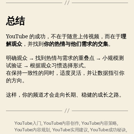
总结
YouTube 的成功，不在于随意上传视频，而在于
理
解观众
，并找到
你的热情与他们需求的交集
。
明确观众 → 找到热情与需求的重叠点 → 小规模测
试验证 → 根据观众习惯选择形式。
在保持一致性的同时，适度灵活，并让数据指引你
的方向。
这样，你的频道才会走向长期、稳健的成长之路。
YouTube入门
,
YouTube内容创作
,
YouTube内容策略
,
YouTube内容规划
,
YouTube实用建议
,
YouTube成功秘诀
,