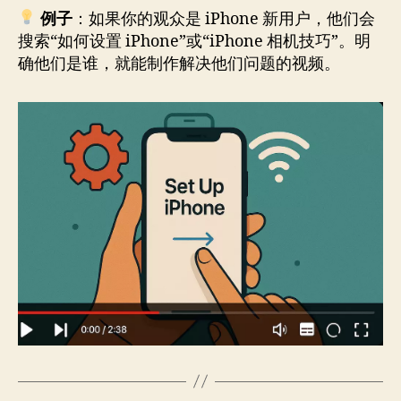
例子
：如果你的观众是 iPhone 新用户，他们会
搜索“如何设置 iPhone”或“iPhone 相机技巧”。明
确他们是谁，就能制作解决他们问题的视频。