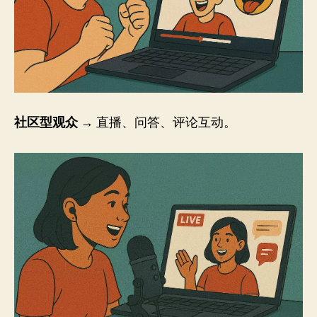
社区型观众
→ 直播、问答、评论互动。