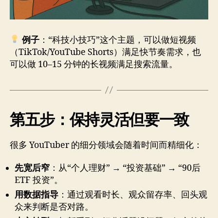
例子
：“科技小技巧”这个主题，可以做短视频
（TikTok/YouTube Shorts）满足快节奏需求，也
可以做 10–15 分钟的长视频满足搜索流量。
第五步：保持灵活但要一致
很多 YouTuber 的细分领域会随着时间而精细化：
先宽后窄
：从“个人理财” → “投资基础” → “90后
ETF 投资”。
用数据指导
：通过观看时长、观众留存率、回头观
众来判断是否对路。