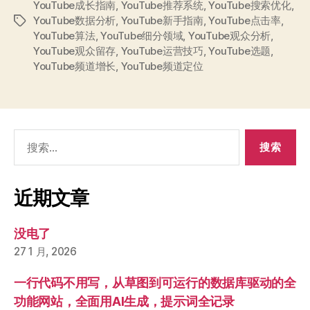
YouTube成长指南
,
YouTube推荐系统
,
YouTube搜索优化
,
YouTube数据分析
,
YouTube新手指南
,
YouTube点击率
,
标
YouTube算法
,
YouTube细分领域
,
YouTube观众分析
,
签
YouTube观众留存
,
YouTube运营技巧
,
YouTube选题
,
YouTube频道增长
,
YouTube频道定位
搜
索：
近期文章
没电了
27 1 月, 2026
一行代码不用写，从草图到可运行的数据库驱动的全
功能网站，全面用AI生成，提示词全记录