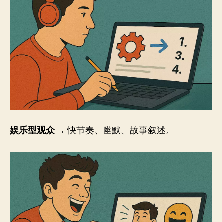
娱乐型观众
→ 快节奏、幽默、故事叙述。