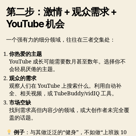
第二步：激情 + 观众需求 +
YouTube 机会
一个强有力的细分领域，往往在三者交集处：
你热爱的主题
YouTube 成长可能需要数月甚至数年。选择你不
会轻易厌倦的主题。
观众的需求
观察人们在 YouTube 上搜索什么。利用自动补
全、相关视频，或 TubeBuddy/vidIQ 工具。
市场空缺
找到需求高但内容少的领域，或大创作者未完全覆
盖的话题。
例子
：与其做泛泛的“健身”，不如做“上班族 10