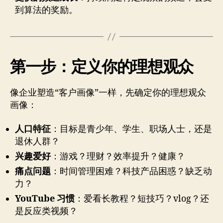
到算法的奖励。
第一步：定义你的理想观众
像企业塑造“客户画像”一样，先确定你的理想观众
画像：
人口特征
：目标是青少年、学生、职场人士，还是
退休人群？
兴趣爱好
：游戏？理财？效率提升？健康？
痛点问题
：时间管理困难？科技产品困惑？缺乏动
力？
YouTube 习惯
：爱看长教程？短技巧？vlog？还
是反应类视频？