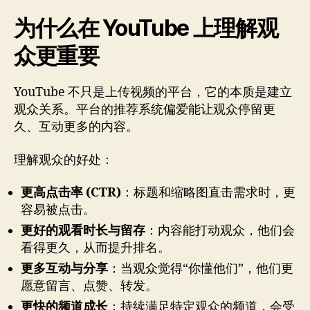
为什么在 YouTube 上理解观
众更重要
YouTube 不只是上传视频的平台，它的本质是建立
观众关系。平台的推荐系统偏爱能让观众停留更
久、互动更多的内容。
理解观众的好处：
更高点击率 (CTR)
：标题和缩略图直击需求时，更
容易被点击。
更好的观看时长与留存
：内容能打动观众，他们会
看得更久，从而提升排名。
更多互动与分享
：当观众觉得“你懂他们”，他们更
愿意留言、点赞、转发。
更快的频道成长
：持续满足特定观众的频道，会受