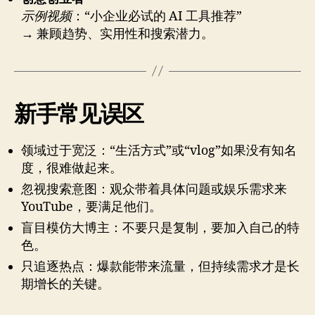
示例视频
：“小企业必试的 AI 工具推荐”
→ 兼顾趋势、实用性和搜索潜力。
新手常见误区
领域过于宽泛：“生活方式”或“vlog”如果没有知名
度，很难做起来。
忽视搜索意图：观众带着具体问题或娱乐需求来
YouTube，要满足他们。
盲目模仿大博主：不要只是复制，要加入自己的特
色。
只追逐热点：爆款能带来流量，但持续需求才是长
期增长的关键。