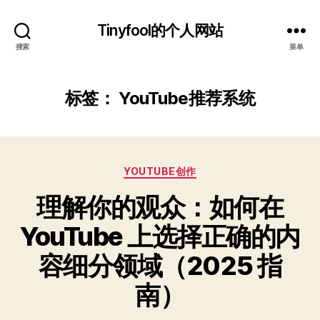
Tinyfool的个人网站
搜索
菜单
标签：
YouTube推荐系统
分
YOUTUBE创作
类
理解你的观众：如何在
YouTube 上选择正确的内
容细分领域（2025 指
南）