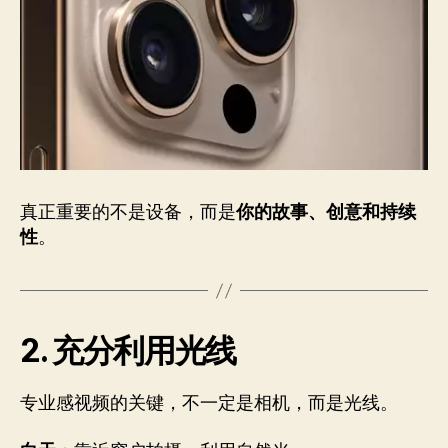
真正重要的不是设备，而是
你的故事、创意和持续
性
。
2. 充分利用光线
专业感视频的关键，不一定是相机，而是光线。