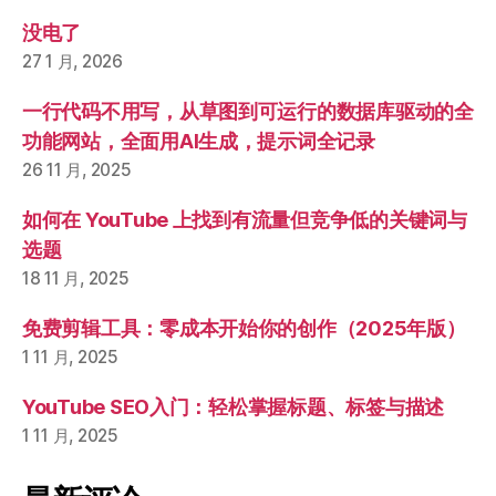
没电了
27 1 月, 2026
一行代码不用写，从草图到可运行的数据库驱动的全
功能网站，全面用AI生成，提示词全记录
26 11 月, 2025
如何在 YouTube 上找到有流量但竞争低的关键词与
选题
18 11 月, 2025
免费剪辑工具：零成本开始你的创作（2025年版）
1 11 月, 2025
YouTube SEO入门：轻松掌握标题、标签与描述
1 11 月, 2025