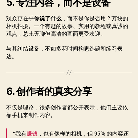
5. 专注内容，而不是设备
观众更在乎
你说了什么
，而不是你是否用 2 万块的
相机拍摄。一个有趣的故事、实用的教程或真诚的
观点，总比无聊但高清的画面更受欢迎。
与其纠结设备，不如多花时间构思选题和练习表
达。
6. 创作者的真实分享
不仅是理论，很多创作者都公开表示，他们主要依
靠手机来制作内容。
“我有
赚钱
，也有像样的相机，但 95% 的内容还