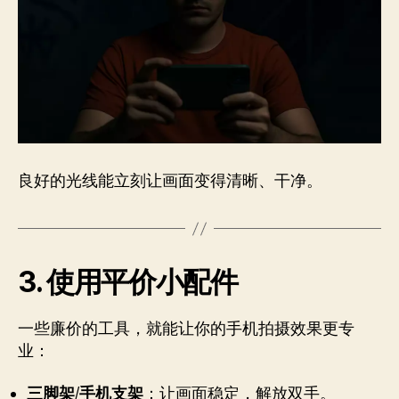
良好的光线能立刻让画面变得清晰、干净。
3. 使用平价小配件
一些廉价的工具，就能让你的手机拍摄效果更专
业：
三脚架/手机支架
：让画面稳定，解放双手。