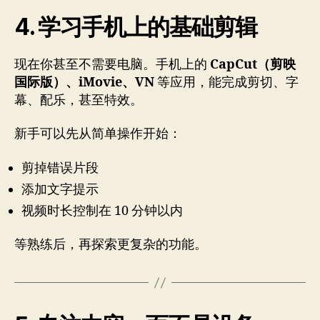
4. 学习手机上的基础剪辑
现在你甚至不需要电脑。手机上的
CapCut（剪映
国际版）、iMovie、VN
等应用，能完成剪切、字
幕、配乐，甚至特效。
新手可以先从简单操作开始：
剪掉错误片段
添加文字提示
视频时长控制在 10 分钟以内
等熟练后，再探索更复杂的功能。