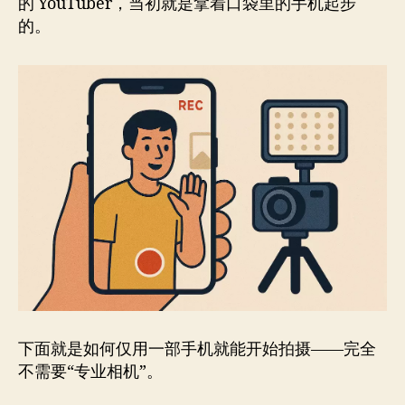
的 YouTuber，当初就是拿着口袋里的手机起步
的。
下面就是如何仅用一部手机就能开始拍摄——完全
不需要“专业相机”。