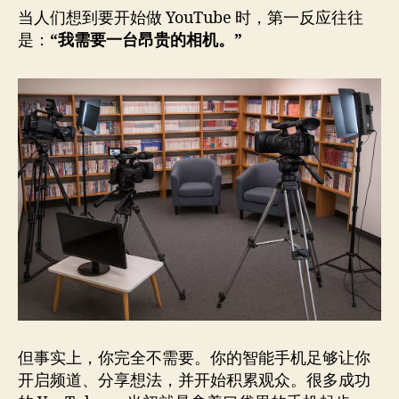
当人们想到要开始做 YouTube 时，第一反应往往
是：
“我需要一台昂贵的相机。”
但事实上，你完全不需要。你的智能手机足够让你
开启频道、分享想法，并开始积累观众。很多成功