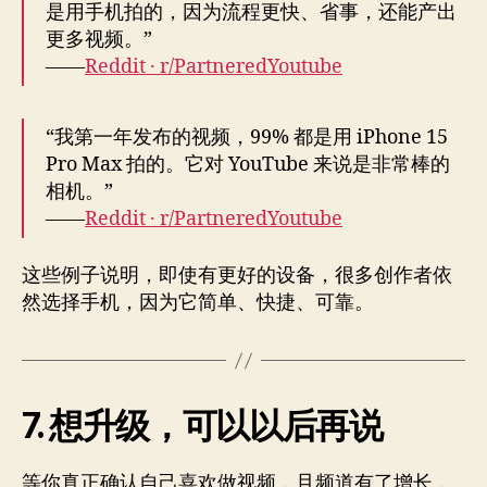
是用手机拍的，因为流程更快、省事，还能产出
更多视频。”
——
Reddit · r/PartneredYoutube
“我第一年发布的视频，99% 都是用 iPhone 15
Pro Max 拍的。它对 YouTube 来说是非常棒的
相机。”
——
Reddit · r/PartneredYoutube
这些例子说明，即使有更好的设备，很多创作者依
然选择手机，因为它简单、快捷、可靠。
7. 想升级，可以以后再说
等你真正确认自己喜欢做视频，且频道有了增长，