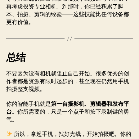
再考虑投资专业相机。到那时，你已经积累了脚
本、拍摄、剪辑的经验——这些技能比任何设备都
更有价值。
总结
不要因为没有相机就阻止自己开始。很多优秀的创
作者都是资源有限时起步的，甚至现在仍然用手机
拍摄整支视频。
你的智能手机就是
第一台摄影机、剪辑器和发布平
台
。你所需要的，只是一个点子和按下录制键的勇
气。
所以，拿起手机，找好光线，开始拍摄吧。你的