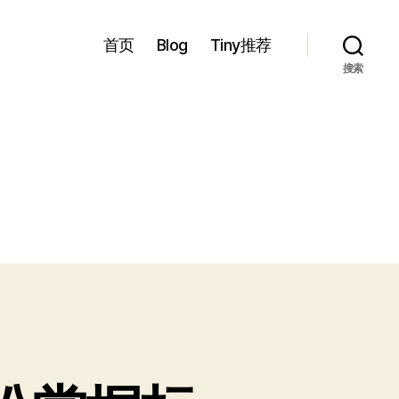
首页
Blog
Tiny推荐
搜索