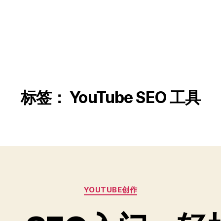
标签：
YouTube SEO 工具
分
YOUTUBE创作
类