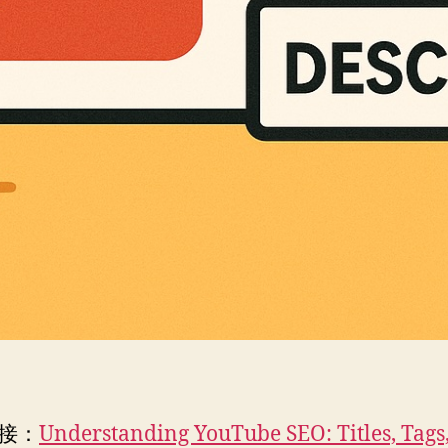
接：
Understanding YouTube SEO: Titles, Tags