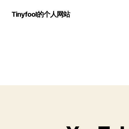
Tinyfool的个人网站