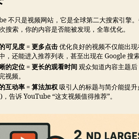
Tube 不只是视频网站，它是全球第二大搜索引擎
次搜索，你的内容是否能被发现，全靠优化。
的可见度 = 更多点击
优化良好的视频不仅能出现
中，还能进入推荐列表，甚至出现在 Google 搜
晰的定位 = 更长的观看时间
观众知道内容主题后
完视频。
的互动率 = 算法加权
吸引人的标题与简介能提升
R)，告诉 YouTube “这支视频值得推荐”。