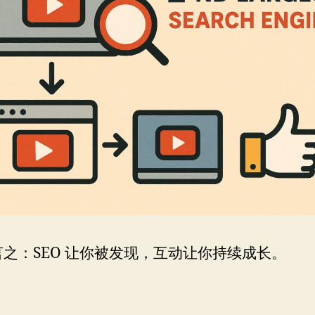
之：SEO 让你被发现，互动让你持续成长。