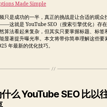
ptions Made Simple
频只是成功的一半，真正的挑战是让合适的观众
——这就是 YouTube SEO（搜索引擎优化）存
然算法看起来复杂，但其实只要掌握标题、标签
能显著提升曝光率。本文将带你简单理解这些要
2025 年最新的优化技巧。
 为什么 YouTube SEO 比以
要