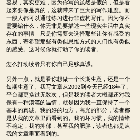
容易，其实更难，因为你写的虽然是假的，但是看
起来要像是真的，这就带来了巨大的写作难度。而
一般人都可以通过练习进行非虚构写作。因为你不
需要编什么，你无非是要描述一些现实生活中真实
存在的事情。只是你需要去选择那些让你有感受的
东西，寄希望那些有类似思维方式的人们也有类似
的感受。这时候你就打动了你的读者。
怎么打动读者只有你自己足够真诚。
另外一点，就是看你想做一个长期生意，还是一个
短期生意了。我写文章从2002到今天已经18年了。
平台都更换过无数次，但是我的读者大概都还对我
保有一种漠漠的温情，就是因为我一直保持了一个
基本的真诚。我的好的地方，高光的部分，读者都
是从我的文章里面看到的。我的坏习惯，我的情绪
不稳定，我的抑郁，甚至我的肥胖，读者也都是从
我的文章里面看到的。