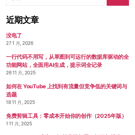
索：
近期文章
没电了
27 1 月, 2026
一行代码不用写，从草图到可运行的数据库驱动的全
功能网站，全面用AI生成，提示词全记录
26 11 月, 2025
如何在 YouTube 上找到有流量但竞争低的关键词与
选题
18 11 月, 2025
免费剪辑工具：零成本开始你的创作（2025年版）
1 11 月, 2025