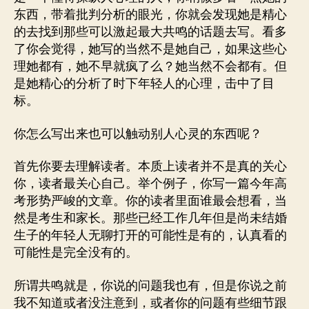
东西，带着批判分析的眼光，你就会发现她是精心
的去找到那些可以激起最大共鸣的话题去写。看多
了你会觉得，她写的当然不是她自己，如果这些心
理她都有，她不早就疯了么？她当然不会都有。但
是她精心的分析了时下年轻人的心理，击中了目
标。
你怎么写出来也可以触动别人心灵的东西呢？
首先你要去理解读者。本质上读者并不是真的关心
你，读者最关心自己。举个例子，你写一篇今年高
考形势严峻的文章。你的读者里面谁最会想看，当
然是考生和家长。那些已经工作几年但是尚未结婚
生子的年轻人无聊打开的可能性是有的，认真看的
可能性是完全没有的。
所谓共鸣就是，你说的问题我也有，但是你说之前
我不知道或者没注意到，或者你的问题有些细节跟