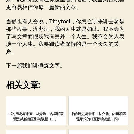
更容易相信你每一篇新的文章。
当然也有人会说，Tinyfool，你怎么讲来讲去老是
那些故事，没办法，我的人生就是如此。我不会为
了写文章而假装我有另外一个人生。我不会为人表
演一个人生。我要跟读者保持的是一个长久的关
系。
下一篇我们讲锤炼文字。
相关文章:
书的历史与未来－从介质、内容和表
书的历史与未来－从介质、内容和表
现形式的相互影响谈起（二）
现形式的相互影响谈起（四）