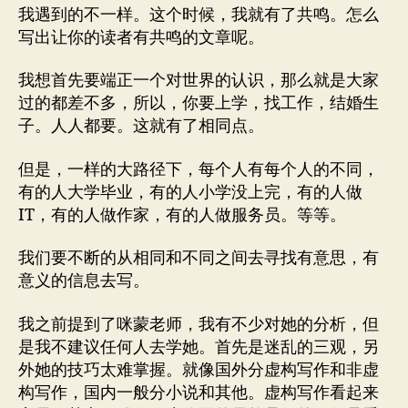
我遇到的不一样。这个时候，我就有了共鸣。怎么
写出让你的读者有共鸣的文章呢。
我想首先要端正一个对世界的认识，那么就是大家
过的都差不多，所以，你要上学，找工作，结婚生
子。人人都要。这就有了相同点。
但是，一样的大路径下，每个人有每个人的不同，
有的人大学毕业，有的人小学没上完，有的人做
IT，有的人做作家，有的人做服务员。等等。
我们要不断的从相同和不同之间去寻找有意思，有
意义的信息去写。
我之前提到了咪蒙老师，我有不少对她的分析，但
是我不建议任何人去学她。首先是迷乱的三观，另
外她的技巧太难掌握。就像国外分虚构写作和非虚
构写作，国内一般分小说和其他。虚构写作看起来