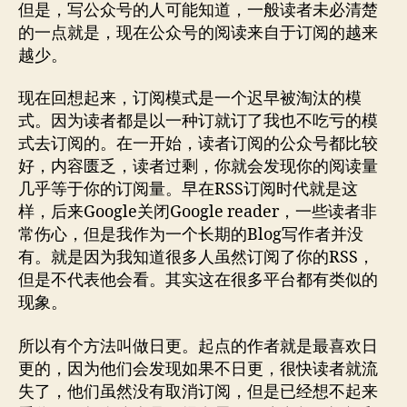
但是，写公众号的人可能知道，一般读者未必清楚
的一点就是，现在公众号的阅读来自于订阅的越来
越少。
现在回想起来，订阅模式是一个迟早被淘汰的模
式。因为读者都是以一种订就订了我也不吃亏的模
式去订阅的。在一开始，读者订阅的公众号都比较
好，内容匮乏，读者过剩，你就会发现你的阅读量
几乎等于你的订阅量。早在RSS订阅时代就是这
样，后来Google关闭Google reader，一些读者非
常伤心，但是我作为一个长期的Blog写作者并没
有。就是因为我知道很多人虽然订阅了你的RSS，
但是不代表他会看。其实这在很多平台都有类似的
现象。
所以有个方法叫做日更。起点的作者就是最喜欢日
更的，因为他们会发现如果不日更，很快读者就流
失了，他们虽然没有取消订阅，但是已经想不起来