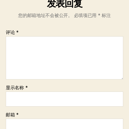
发表回复
您的邮箱地址不会被公开。
必填项已用
*
标注
评论
*
显示名称
*
邮箱
*