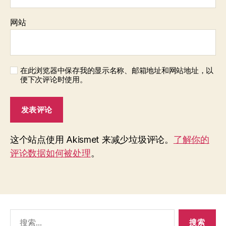
网站
在此浏览器中保存我的显示名称、邮箱地址和网站地址，以
便下次评论时使用。
这个站点使用 Akismet 来减少垃圾评论。
了解你的
评论数据如何被处理
。
搜