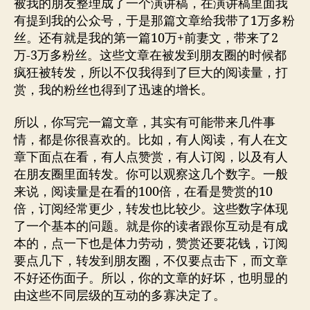
被我的朋友整理成了一个演讲稿，在演讲稿里面我
有提到我的公众号，于是那篇文章给我带了1万多粉
丝。还有就是我的第一篇10万+前妻文，带来了2
万-3万多粉丝。这些文章在被发到朋友圈的时候都
疯狂被转发，所以不仅我得到了巨大的阅读量，打
赏，我的粉丝也得到了迅速的增长。
所以，你写完一篇文章，其实有可能带来几件事
情，都是你很喜欢的。比如，有人阅读，有人在文
章下面点在看，有人点赞赏，有人订阅，以及有人
在朋友圈里面转发。你可以观察这几个数字。一般
来说，阅读量是在看的100倍，在看是赞赏的10
倍，订阅经常更少，转发也比较少。这些数字体现
了一个基本的问题。就是你的读者跟你互动是有成
本的，点一下也是体力劳动，赞赏还要花钱，订阅
要点几下，转发到朋友圈，不仅要点击下，而文章
不好还伤面子。所以，你的文章的好坏，也明显的
由这些不同层级的互动的多寡决定了。