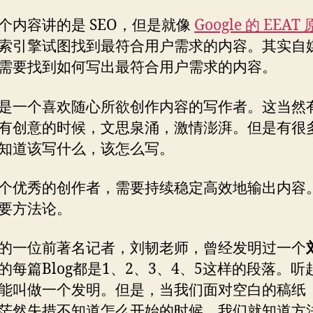
个内容讲的是 SEO，但是就像
Google 的 EEAT
索引擎试图找到最符合用户需求的内容。其实自
需要找到如何写出最符合用户需求的内容。
是一个喜欢随心所欲创作内容的写作者。这当然
有创意的时候，文思泉涌，激情澎湃。但是有很
知道该写什么，该怎么写。
个优秀的创作者，需要持续稳定高效地输出内容
要方法论。
的一位前著名记者，刘韧老师，曾经发明过一个
的每篇Blog都是1、2、3、4、5这样的段落。听
能叫做一个发明。但是，当我们面对空白的稿纸
茫然失措不知道怎么开始的时候。我们就知道方