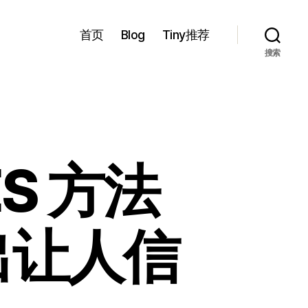
首页
Blog
Tiny推荐
搜索
S 方法
出让人信