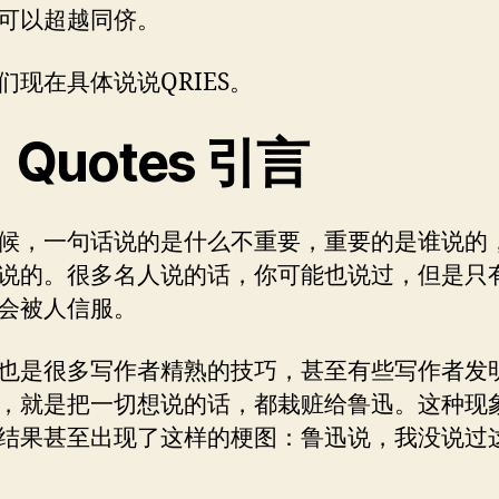
可以超越同侪。
们现在具体说说QRIES。
Quotes 引言
候，一句话说的是什么不重要，重要的是谁说的
说的。很多名人说的话，你可能也说过，但是只
会被人信服。
也是很多写作者精熟的技巧，甚至有些写作者发
，就是把一切想说的话，都栽赃给鲁迅。这种现
结果甚至出现了这样的梗图：鲁迅说，我没说过