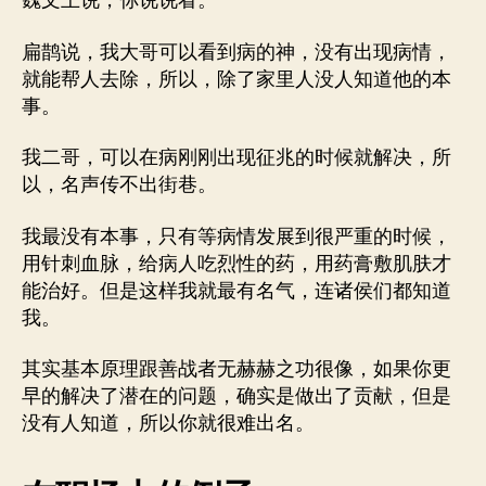
魏文王说，你说说看。
扁鹊说，我大哥可以看到病的神，没有出现病情，
就能帮人去除，所以，除了家里人没人知道他的本
事。
我二哥，可以在病刚刚出现征兆的时候就解决，所
以，名声传不出街巷。
我最没有本事，只有等病情发展到很严重的时候，
用针刺血脉，给病人吃烈性的药，用药膏敷肌肤才
能治好。但是这样我就最有名气，连诸侯们都知道
我。
其实基本原理跟善战者无赫赫之功很像，如果你更
早的解决了潜在的问题，确实是做出了贡献，但是
没有人知道，所以你就很难出名。