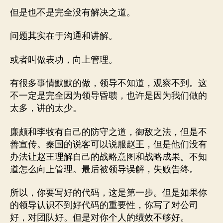
但是也不是完全没有解决之道。
问题其实在于沟通和讲解。
或者叫做表功，向上管理。
有很多事情默默的做，领导不知道，观察不到。这
不一定是完全因为领导昏聩，也许是因为我们做的
太多，讲的太少。
廉颇和李牧有自己的防守之道，御敌之法，但是不
善宣传。秦国的说客可以说服赵王，但是他们没有
办法让赵王理解自己的战略意图和战略成果。不知
道怎么向上管理。最后被领导误解，失败告终。
所以，你要写好的代码，这是第一步。但是如果你
的领导认识不到好代码的重要性，你写了对公司
好，对团队好。但是对你个人的绩效不够好。