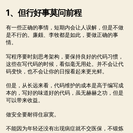
1、但行好事莫问前程
有一些正确的事情，短期内会让人误解，但是不做
是不行的。廉颇、李牧都是如此，要做正确的事
情。
写程序要时刻思考架构，要保持良好的代码习惯，
这些在写代码的时候，看似毫无用处。并不会让代
码变快，也不会让你的日报看起来更光鲜。
但是，从长远来看，代码维护的成本是高于编写成
本的，写好的味道好的代码，虽无赫赫之功，但是
可以带来收益。
做安全要耐得住寂寞。
不能因为年轻还没有出现病症就不交医保，不锻炼