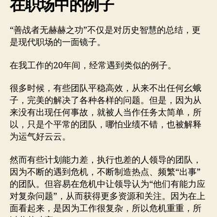
在职场中的例子
“善战者无赫赫之功”不仅是对历史智慧的总结，更
是现代职场的一面镜子。
在我工作的20年间，经常遇到类似的例子。
很多时候，有些团队平稳高效，从来不出任何幺蛾
子，完美的解决了各种各样的问题。但是，因为从
来没有出现任何事故，就被人当作任务太简单，所
以，只是个平常的团队，哪怕业绩不错，也被解释
为运气好云云。
然而有些计划能力差，执行也差的人领导的团队，
因为不断的遇到危机，不断制造热点、频繁“出事”
的团队。但容易在危机中让领导认为“他们有能力应
对复杂问题”，从而获得更多资源和关注。因为在上
面看起来，是因为工作很复杂，所以危机重重，所