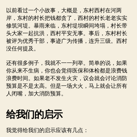
以前看过一个小故事，大概是，东村西村在河两
岸，东村的村长把钱都贪了，西村的村长老老实实
修筑河堤。暴雨来临，东村堤坝瞬间垮塌，村长带
头大家一起抗洪，西村平安无事。事后，东村村长
被评为优秀干部，事迹广为传播，连升三级。西村
没任何提及。
还有很多例子，我就不一一列举。简单的说，如果
你从来不生病，你也会觉得医保和体检都是浪费钱
浪费时间。如果老不发生火灾，议会就会讨论消防
预算是不是太高。但是一场大火，马上就会让所有
人闭嘴，加大消防预算。
给我们的启示
我觉得给我们的启示应该有几点：