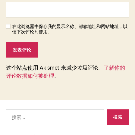
在此浏览器中保存我的显示名称、邮箱地址和网站地址，以
便下次评论时使用。
这个站点使用 Akismet 来减少垃圾评论。
了解你的
评论数据如何被处理
。
搜
索：