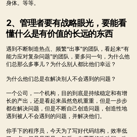
身体。等等。
2、管理者要有战略眼光，要能看
懂什么是有价值的长远的东西
遇到不断制造热点、频繁“出事”的团队，看起来“有
能力应对复杂问题”的团队，要多问一句，为什么他
们总那么多事儿？为什么别人都比他们幸运？
为什么他们总是在解决别人不会遇到的问题？
一个公司，一个机构，目的到底是持续稳定和有增
长的产出，还是看起来虽然危机重重，但是一步步
都在解决问题，但是不断自己创造问题，创造性地
遇到被人不会遇到的问题，并解决他们。
你手下的程序员，今天为了写好代码结构，效率低