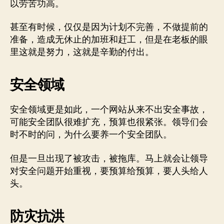
以劳苦功高。
甚至有时候，仅仅是因为计划不完善，不做提前的
准备，造成无休止的加班和赶工，但是在老板的眼
里这就是努力，这就是辛勤的付出。
安全领域
安全领域更是如此，一个网站从来不出安全事故，
可能安全团队很难扩充，预算也很紧张。领导们会
时不时的问，为什么要养一个安全团队。
但是一旦出现了被攻击，被拖库。马上就会让领导
对安全问题开始重视，要预算给预算，要人头给人
头。
防灾抗洪