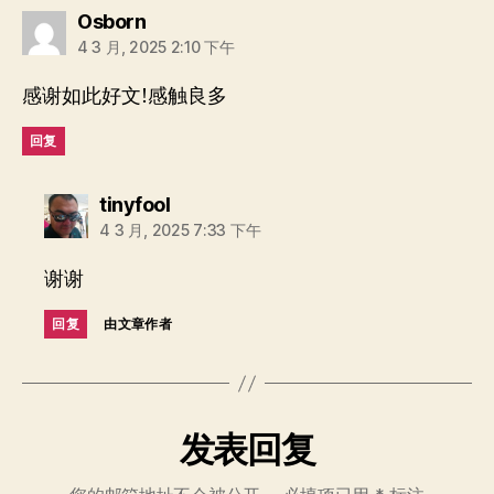
说：
Osborn
4 3 月, 2025 2:10 下午
感谢如此好文!感触良多
回复
说：
tinyfool
4 3 月, 2025 7:33 下午
谢谢
回复
由文章作者
发表回复