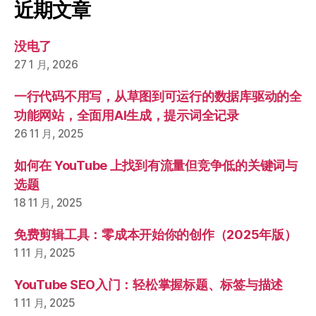
近期文章
没电了
27 1 月, 2026
一行代码不用写，从草图到可运行的数据库驱动的全
功能网站，全面用AI生成，提示词全记录
26 11 月, 2025
如何在 YouTube 上找到有流量但竞争低的关键词与
选题
18 11 月, 2025
免费剪辑工具：零成本开始你的创作（2025年版）
1 11 月, 2025
YouTube SEO入门：轻松掌握标题、标签与描述
1 11 月, 2025