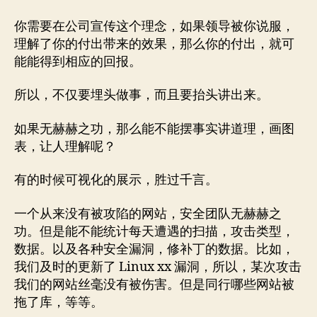
你需要在公司宣传这个理念，如果领导被你说服，
理解了你的付出带来的效果，那么你的付出，就可
能能得到相应的回报。
所以，不仅要埋头做事，而且要抬头讲出来。
如果无赫赫之功，那么能不能摆事实讲道理，画图
表，让人理解呢？
有的时候可视化的展示，胜过千言。
一个从来没有被攻陷的网站，安全团队无赫赫之
功。但是能不能统计每天遭遇的扫描，攻击类型，
数据。以及各种安全漏洞，修补丁的数据。比如，
我们及时的更新了 Linux xx 漏洞，所以，某次攻击
我们的网站丝毫没有被伤害。但是同行哪些网站被
拖了库，等等。