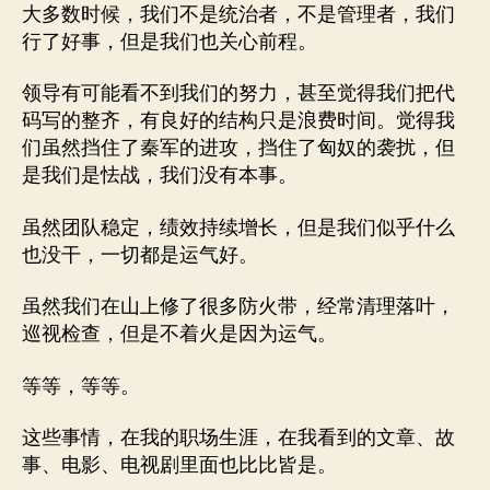
大多数时候，我们不是统治者，不是管理者，我们
行了好事，但是我们也关心前程。
领导有可能看不到我们的努力，甚至觉得我们把代
码写的整齐，有良好的结构只是浪费时间。觉得我
们虽然挡住了秦军的进攻，挡住了匈奴的袭扰，但
是我们是怯战，我们没有本事。
虽然团队稳定，绩效持续增长，但是我们似乎什么
也没干，一切都是运气好。
虽然我们在山上修了很多防火带，经常清理落叶，
巡视检查，但是不着火是因为运气。
等等，等等。
这些事情，在我的职场生涯，在我看到的文章、故
事、电影、电视剧里面也比比皆是。