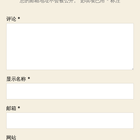
您的邮箱地址不会被公开。
必填项已用
*
标注
评论
*
显示名称
*
邮箱
*
网站