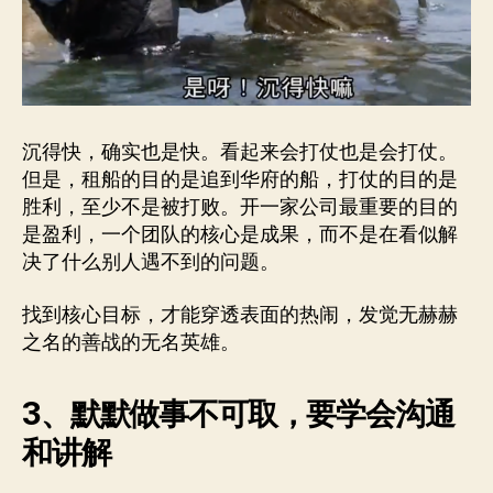
沉得快，确实也是快。看起来会打仗也是会打仗。
但是，租船的目的是追到华府的船，打仗的目的是
胜利，至少不是被打败。开一家公司最重要的目的
是盈利，一个团队的核心是成果，而不是在看似解
决了什么别人遇不到的问题。
找到核心目标，才能穿透表面的热闹，发觉无赫赫
之名的善战的无名英雄。
3、默默做事不可取，要学会沟通
和讲解