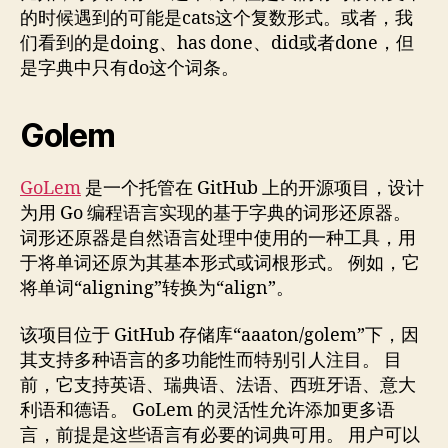
的时候遇到的可能是cats这个复数形式。或者，我
们看到的是doing、has done、did或者done，但
是字典中只有do这个词条。
Golem
GoLem
是一个托管在 GitHub 上的开源项目，设计
为用 Go 编程语言实现的基于字典的词形还原器。
词形还原器是自然语言处理中使用的一种工具，用
于将单词还原为其基本形式或词根形式。 例如，它
将单词“aligning”转换为“align”。
该项目位于 GitHub 存储库“aaaton/golem”下，因
其支持多种语言的多功能性而特别引人注目。 目
前，它支持英语、瑞典语、法语、西班牙语、意大
利语和德语。 GoLem 的灵活性允许添加更多语
言，前提是这些语言有必要的词典可用。 用户可以