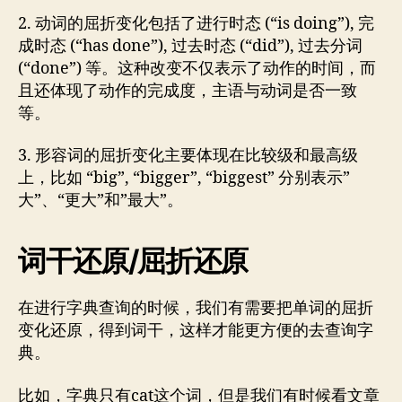
2. 动词的屈折变化包括了进行时态 (“is doing”), 完
成时态 (“has done”), 过去时态 (“did”), 过去分词
(“done”) 等。这种改变不仅表示了动作的时间，而
且还体现了动作的完成度，主语与动词是否一致
等。
3. 形容词的屈折变化主要体现在比较级和最高级
上，比如 “big”, “bigger”, “biggest” 分别表示”
大”、“更大”和”最大”。
词干还原/屈折还原
在进行字典查询的时候，我们有需要把单词的屈折
变化还原，得到词干，这样才能更方便的去查询字
典。
比如，字典只有cat这个词，但是我们有时候看文章