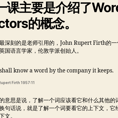
一课主要是介绍了Wor
ctors的概念。
深刻的是老师引用的，John Rupert Firth的
英国语言学家，伦敦学派创始人。
shall know a word by the company it keeps.
upert Firth 1957:11
的意思是说，了解一个词应该看它和什么其他的
换句话说，就是了解一个词要看它的上下文，它
下文。