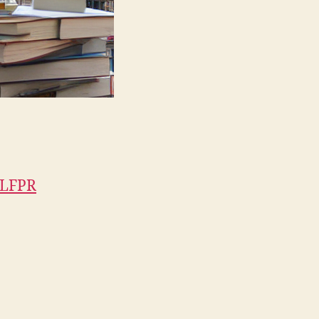
9LFPR