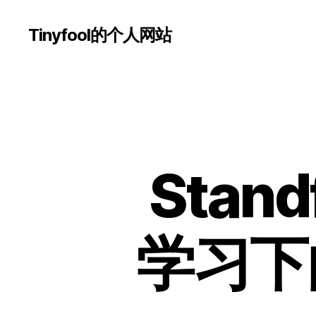
Tinyfool的个人网站
Stan
学习下