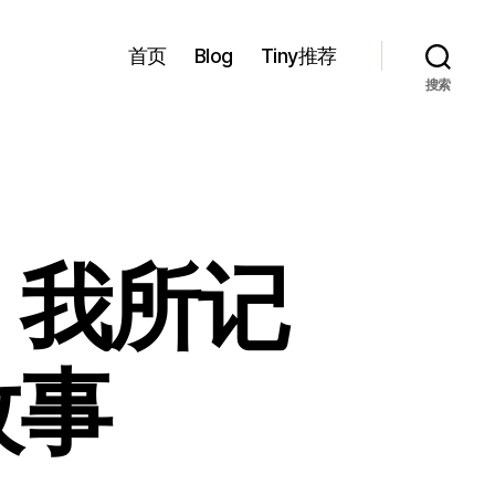
首页
Blog
Tiny推荐
搜索
，我所记
故事