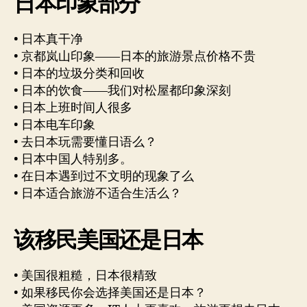
日本印象部分
• 日本真干净
• 京都岚山印象——日本的旅游景点价格不贵
• 日本的垃圾分类和回收
• 日本的饮食——我们对松屋都印象深刻
• 日本上班时间人很多
• 日本电车印象
• 去日本玩需要懂日语么？
• 日本中国人特别多。
• 在日本遇到过不文明的现象了么
• 日本适合旅游不适合生活么？
该移民美国还是日本
• 美国很粗糙，日本很精致
• 如果移民你会选择美国还是日本？