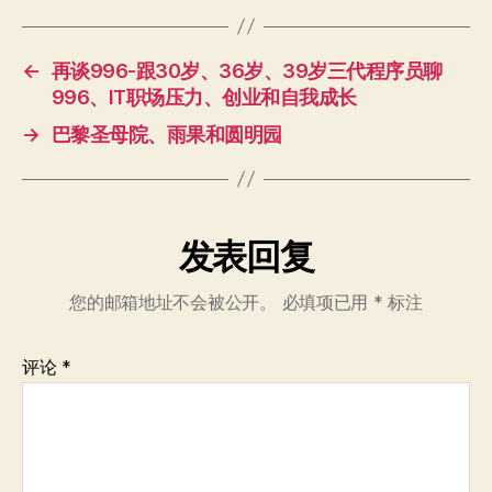
←
再谈996-跟30岁、36岁、39岁三代程序员聊
996、IT职场压力、创业和自我成长
→
巴黎圣母院、雨果和圆明园
发表回复
您的邮箱地址不会被公开。
必填项已用
*
标注
评论
*