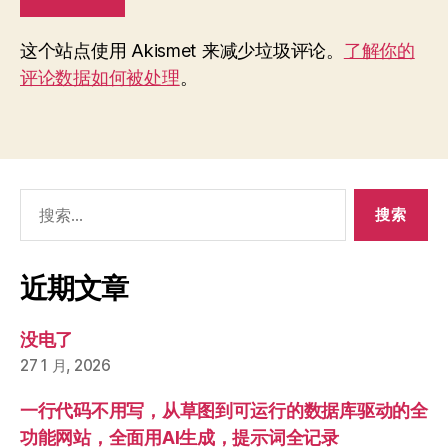
这个站点使用 Akismet 来减少垃圾评论。
了解你的
评论数据如何被处理
。
搜
索：
近期文章
没电了
27 1 月, 2026
一行代码不用写，从草图到可运行的数据库驱动的全
功能网站，全面用AI生成，提示词全记录