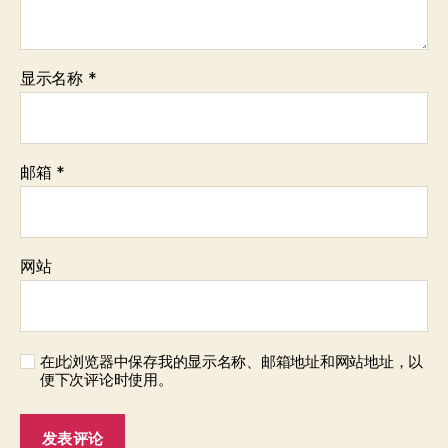
显示名称
*
邮箱
*
网站
在此浏览器中保存我的显示名称、邮箱地址和网站地址，以
便下次评论时使用。