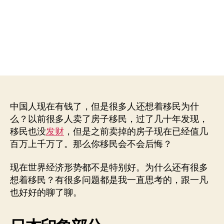
民
美
国
还
是
日
本
中国人现在有钱了，但是很多人还想着移民为什
么？以前很多人卖了房子移民，过了几十年发现，
移民也没
发财
，但是之前卖掉的房子现在已经值几
百万上千万了。那么你移民会不会后悔？
现在世界经济形势都不是特别好。为什么还有很多
想着移民？有很多问题都是我一直思考的，跟一凡
也好好的聊了聊。