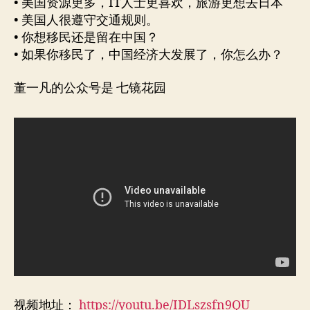
• 美国资源更多，IT人士更喜欢，旅游更想去日本
• 美国人很遵守交通规则。
• 你想移民还是留在中国？
• 如果你移民了，中国经济大发展了，你怎么办？
董一凡的公众号是 七镜花园
视频地址：
https://youtu.be/IDLszsfn9QU