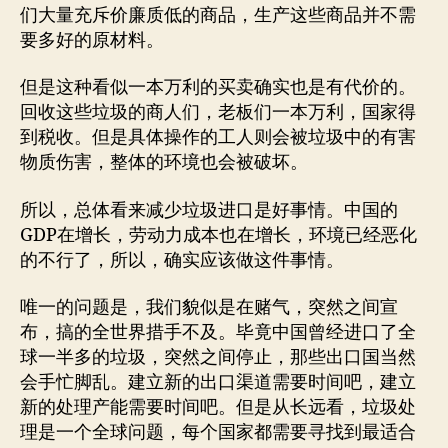
们大量充斥价廉质低的商品，生产这些商品并不需
要多好的原材料。
但是这种看似一本万利的买卖确实也是有代价的。
回收这些垃圾的商人们，老板们一本万利，国家得
到税收。但是具体操作的工人则会被垃圾中的有害
物质伤害，整体的环境也会被破坏。
所以，总体看来减少垃圾进口是好事情。中国的
GDP在增长，劳动力成本也在增长，环境已经恶化
的不行了，所以，确实应该做这件事情。
唯一的问题是，我们貌似是在赌气，突然之间宣
布，搞的全世界措手不及。毕竟中国曾经进口了全
球一半多的垃圾，突然之间停止，那些出口国当然
会手忙脚乱。建立新的出口渠道需要时间吧，建立
新的处理产能需要时间吧。但是从长远看，垃圾处
理是一个全球问题，每个国家都需要寻找到最适合