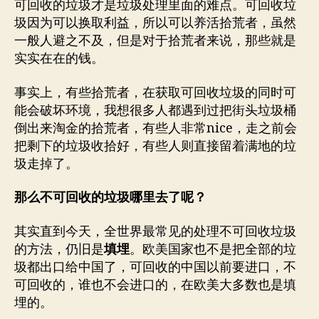
可回收的垃圾才是垃圾处理里面的难点。可回收垃
圾因为可以换取利益，所以可以养活拾荒者，虽然
一般人避之不及，但是对于拾荒者来说，那些就是
实实在在的钱。
事实上，有些拾荒者，在获取可回收垃圾的同时可
能会破坏环境，我想很多人都遇到过把街头垃圾桶
倒出来淘金的拾荒者，有些人非常nice，走之前会
把剩下的垃圾收拾好，有些人则直接留着满地的垃
圾走掉了。
那么不可回收的垃圾哪里去了呢？
其实直到今天，全世界最常见的处理不可回收垃圾
的方法，仍旧是
填埋
。欧美国家也不是把全部的垃
圾都出口给中国了，可回收的中国以前要进口，不
可回收的，谁也不会进口的，在欧美大多数也是填
埋的。