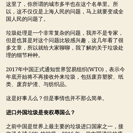
这里了，你所谓的城市多半也在这个名单里。所
以，这不仅仅是上海人民的问题，马上就要变成全
国人民的问题了。
垃圾处理是一个非常复杂的问题，我并不是专家，
但是也算是对这个问题比较感兴趣，这几年看了很
多文章，所以就给大家聊聊，我了解的关于垃圾处
理的细节种种。
2017年中国正式通知世界贸易组织(WTO)，表示今
年底开始将不再接收外来垃圾，包括废弃塑胶、纸
类、废弃炉渣、与纺织品。
这是好事儿么？但是事情也并不那么简单。
进口外国垃圾是丧权辱国么？
之前中国是世界上最主要的垃圾进口国家之一，接