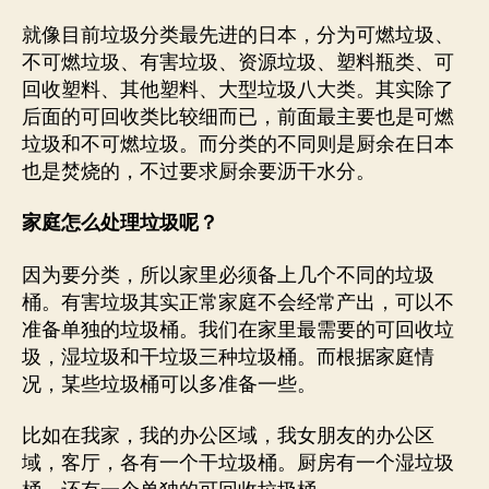
就像目前垃圾分类最先进的日本，分为可燃垃圾、
不可燃垃圾、有害垃圾、资源垃圾、塑料瓶类、可
回收塑料、其他塑料、大型垃圾八大类。其实除了
后面的可回收类比较细而已，前面最主要也是可燃
垃圾和不可燃垃圾。而分类的不同则是厨余在日本
也是焚烧的，不过要求厨余要沥干水分。
家庭怎么处理垃圾呢？
因为要分类，所以家里必须备上几个不同的垃圾
桶。有害垃圾其实正常家庭不会经常产出，可以不
准备单独的垃圾桶。我们在家里最需要的可回收垃
圾，湿垃圾和干垃圾三种垃圾桶。而根据家庭情
况，某些垃圾桶可以多准备一些。
比如在我家，我的办公区域，我女朋友的办公区
域，客厅，各有一个干垃圾桶。厨房有一个湿垃圾