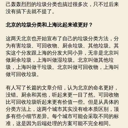
己轰轰烈烈的垃圾分类也搞过很多次，只不过后来
没有搞下去就不提了。
北京的垃圾分类和上海比起来谁更好？
这两天北京也开始宣布了自己的垃圾分类方法，分
为有害垃圾、可回收物、厨余垃圾、其他垃圾。其
实这个分发跟上海的分发大同小异，无非是北京叫
做厨余垃圾，上海叫做湿垃圾。北京叫做其他垃
圾，上海叫做干垃圾。北京叫做可回收物，上海叫
做可回收垃圾。
有人写了长篇的文章介绍，认为北京的命名更好，
没错。厨余和其他，听起来更一目了然。可回收物
比可回收垃圾听起来更有价值一些。但是从具体的
分类方法上，这两个城市其实没有啥本质区别，顶
多有些小细节差异。每个城市可能会采取不同的标
准，这是因为后端处理的方案可能不完全相同。