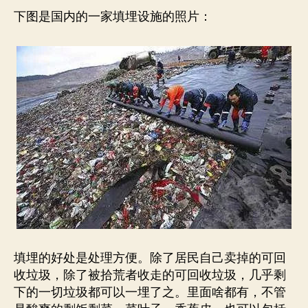
下图是国内的一家填埋设施的照片：
填埋的好处是处理方便。除了居民自己卖掉的可回
收垃圾，除了被拾荒者收走的可回收垃圾，几乎剩
下的一切垃圾都可以一埋了之。里面啥都有，不管