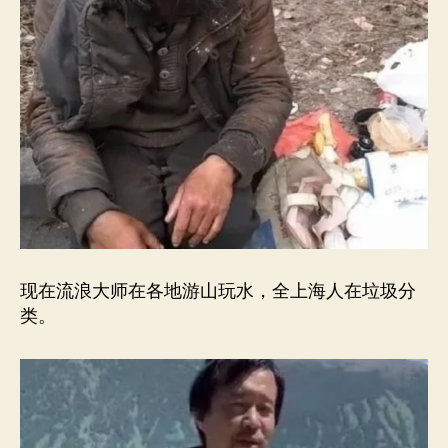
现在流浪大师在各地游山玩水，全上海人在垃圾分
类。