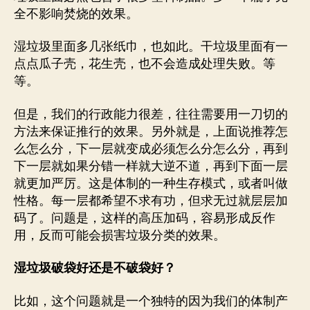
全不影响焚烧的效果。
湿垃圾里面多几张纸巾，也如此。干垃圾里面有一
点点瓜子壳，花生壳，也不会造成处理失败。等
等。
但是，我们的行政能力很差，往往需要用一刀切的
方法来保证推行的效果。另外就是，上面说推荐怎
么怎么分，下一层就变成必须怎么分怎么分，再到
下一层就如果分错一样就大逆不道，再到下面一层
就更加严厉。这是体制的一种生存模式，或者叫做
性格。每一层都希望不求有功，但求无过就层层加
码了。问题是，这样的高压加码，容易形成反作
用，反而可能会损害垃圾分类的效果。
湿垃圾破袋好还是不破袋好？
比如，这个问题就是一个独特的因为我们的体制产