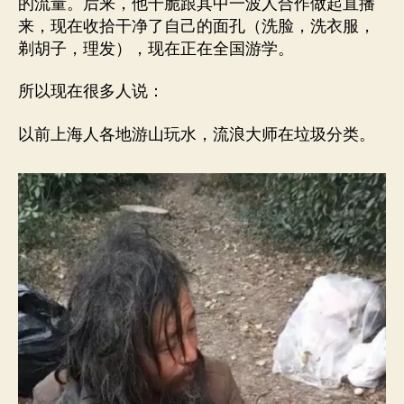
的流量。后来，他干脆跟其中一波人合作做起直播
来，现在收拾干净了自己的面孔（洗脸，洗衣服，
剃胡子，理发），现在正在全国游学。
所以现在很多人说：
以前上海人各地游山玩水，流浪大师在垃圾分类。