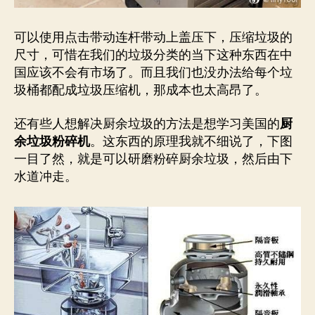
可以使用点击带动连杆带动上盖压下，压缩垃圾的
尺寸，可惜在我们的垃圾分类的当下这种东西在中
国应该不会有市场了。而且我们也没办法给每个垃
圾桶都配成垃圾压缩机，那成本也太高昂了。
还有些人想解决厨余垃圾的方法是想学习美国的
厨
余垃圾粉碎机
。这东西的原理我就不细说了，下图
一目了然，就是可以研磨粉碎厨余垃圾，然后由下
水道冲走。