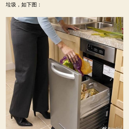
垃圾，如下图：