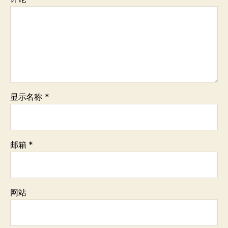
显示名称
*
邮箱
*
网站