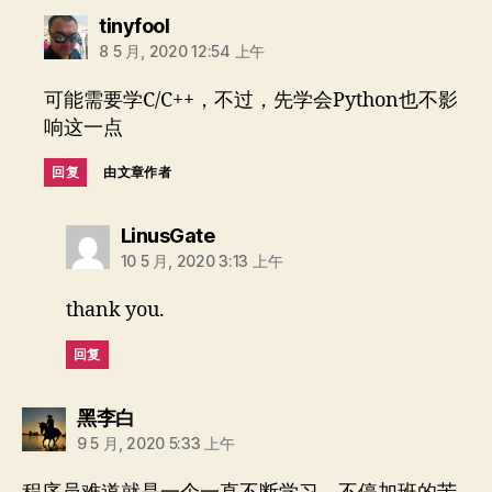
说：
tinyfool
8 5 月, 2020 12:54 上午
可能需要学C/C++，不过，先学会Python也不影
响这一点
回复
由文章作者
说：
LinusGate
10 5 月, 2020 3:13 上午
thank you.
回复
说：
黑李白
9 5 月, 2020 5:33 上午