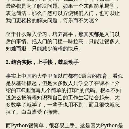
最终都是为了解决问题。如果一个东西简单易学，
表达简洁，那么自然可以方便我们入门，也可以让
我们更轻松的解决问题，何乐而不为呢？
至于什么深入学习，培养高手，那其实都是入门以
后的事情。把入门的门槛一味拉高，只能让很多人
知难而退，只能减少编程的快乐。
2. 结合实际，上手快，鼓励动手
事实上中国的大学里面以前都有C语言的教育，看似
是从基础抓起，但是大多数人只学会了在课本上介
绍的IDE里面写几个简单的打印*的代码。根本不知
道怎么把编程知识和自己的工作生活结合起来。大
多数学了就学了，一辈子也用不到，而且很快就忘
掉了。白白遭受了痛苦。
而Python很简单，很容易上手。这是因为Python是