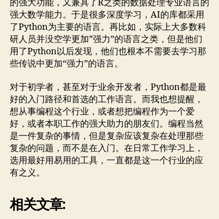
的强大功能，又兼具了R之类的数据处理专业语言的
强大数学能力。于是很多深度学习，AI的库都采用
了Python为主要的语言。再比如，实际上大多数科
研人员并没空学更加”强力”的语言之类，但是他们
用了Python以后发现，他们也根本不需要去学习那
些传说中更加“强力”的语言。
对于初学者，甚至对于业余开发者，Python都是最
好的入门路径和首选的工作语言。而我也想提醒，
想从事编程这个行业，或者想把编程作为一个爱
好，或者本职工作的强大助力的朋友们。编程当然
是一件复杂的事情，但是复杂应该复杂在处理那些
复杂的问题，而不是在入门。在日常工作学习上，
选用最好用易用的工具，一直都是这一个行业的应
有之义。
相关文章: