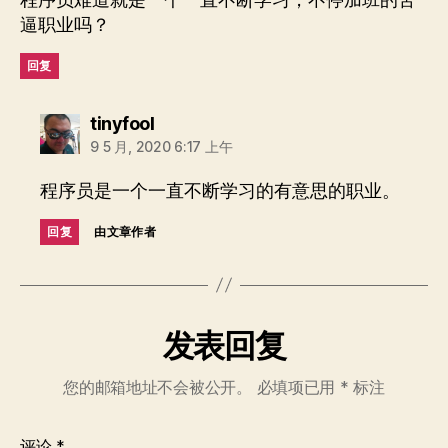
程序员难道就是一个一直不断学习，不停加班的苦
逼职业吗？
回复
说：
tinyfool
9 5 月, 2020 6:17 上午
程序员是一个一直不断学习的有意思的职业。
回复
由文章作者
发表回复
您的邮箱地址不会被公开。
必填项已用
*
标注
评论
*