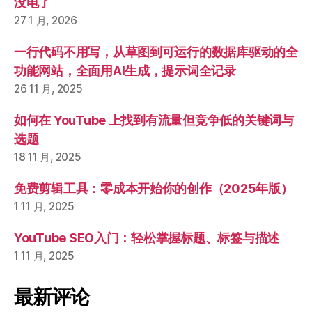
没电了
27 1 月, 2026
一行代码不用写，从草图到可运行的数据库驱动的全
功能网站，全面用AI生成，提示词全记录
26 11 月, 2025
如何在 YouTube 上找到有流量但竞争低的关键词与
选题
18 11 月, 2025
免费剪辑工具：零成本开始你的创作（2025年版）
1 11 月, 2025
YouTube SEO入门：轻松掌握标题、标签与描述
1 11 月, 2025
最新评论