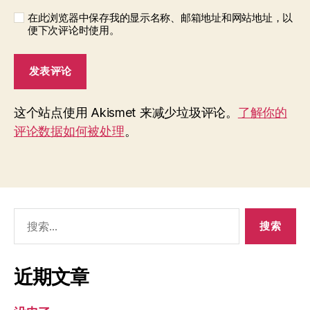
在此浏览器中保存我的显示名称、邮箱地址和网站地址，以
便下次评论时使用。
这个站点使用 Akismet 来减少垃圾评论。
了解你的
评论数据如何被处理
。
搜
索：
近期文章