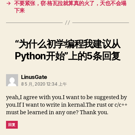
→
不要紧张，窃·格瓦拉就算真的火了，天也不会塌
下来
“为什么初学编程我建议从
Python开始”上的5条回复
说：
LinusGate
8 5 月, 2020 12:34 上午
yeah,I agree with you.I want to be suggested by
you.If I want to write in kernal.The rust or c/c++
must be learned in any one? Thank you.
回复