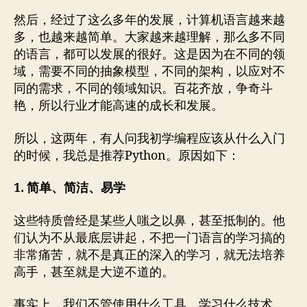
然后，经过了这么多年的发展，计算机语言越来越
多，也越来越简单。大家越来越理解，那么多不同
的语言，都可以发展的很好。这是因为在不同的领
域，需要不同的抽象模型，不同的架构，以应对不
同的需求，不同的领域知识。百花齐放，争奇斗
艳，所以行业才能高速的成长和发展。
所以，这两年，有人问我初学编程应该从什么入门
的时候，我总是推荐Python。原因如下：
1. 简单、简洁、易学
这些特质曾经是某些人嗤之以鼻，甚至抵制的。他
们认为不从最底层讲起，不把一门语言的学习搞的
非常痛苦，就不是真正的深入的学习，就无法培养
高手，甚至就是大逆不道的。
事实上，我们不管使用什么工具，学习什么技术，