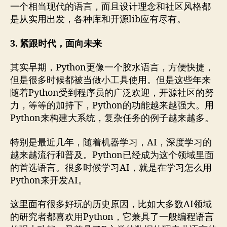
一个相当现代的语言，而且设计理念和社区风格都
是从实用出发，各种库和开源lib应有尽有。
3. 紧跟时代，面向未来
其实早期，Python更像一个胶水语言，方便快捷，
但是很多时候都被当做小工具使用。但是这些年来
随着Python受到程序员的广泛欢迎，开源社区的努
力，等等的加持下，Python的功能越来越强大。用
Python来构建大系统，复杂任务的例子越来越多。
特别是最近几年，随着机器学习，AI，深度学习的
越来越流行和普及。Python已经成为这个领域里面
的首选语言。很多时候学习AI，就是在学习怎么用
Python来开发AI。
这里面有很多好玩的历史原因，比如大多数AI领域
的研究者都喜欢用Python，它兼具了一般编程语言