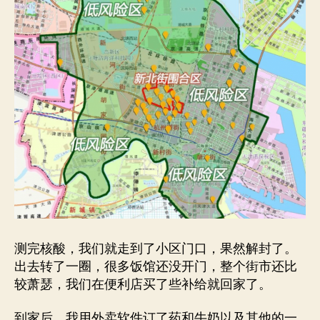
测完核酸，我们就走到了小区门口，果然解封了。
出去转了一圈，很多饭馆还没开门，整个街市还比
较萧瑟，我们在便利店买了些补给就回家了。
到家后，我用外卖软件订了药和牛奶以及其他的一