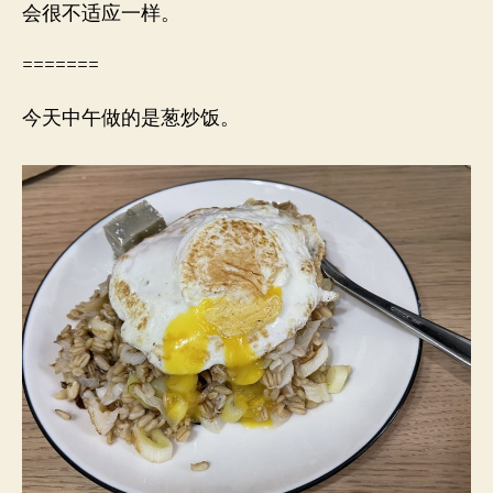
会很不适应一样。
=======
今天中午做的是葱炒饭。