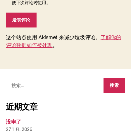
便下次评论时使用。
这个站点使用 Akismet 来减少垃圾评论。
了解你的
评论数据如何被处理
。
搜
索：
近期文章
没电了
27 1 月, 2026