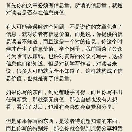
首先你的文章必须有信息量。所谓的信息量，就是
对读者是否存在信息价值。
有人可能会误解这个问题。不是说你的文章包含了
信息，就对读者有信息价值。而是说，你提供的信
息读者不知道，而且这是一个对的信息，你这个时
候才产生了信息价值。举个例子，我前面谈了公众
号为啥可以赚钱。也许对资深的公众号写手，这些
信息他们都知道。但是对初学写作者，对读者来
说，很多人可能就完全不知道了。这样就构成了信
息价值，也就是有了信息量。
如果你写的东西，到处都唾手可得，而且你写不出
任何新意，那就毫无价值。那么自然也没有人想
看，看完了以后，也没有会喜欢会点赞和分享。
但是如果你写的东西，是读者特别想知道的东西，
而且你写的特别好，那么你就会得到点赞分享和赞