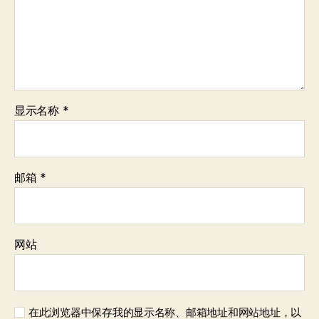
显示名称
*
邮箱
*
网站
在此浏览器中保存我的显示名称、邮箱地址和网站地址，以