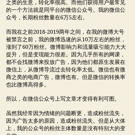
之类的生意，转化率很高。而他们获得用户最常见
的一个方法就是同平台的微信公众号。我的微信公
众号，长期粉丝数量在6万5左右。
而我在之前2018-2019两年之间，在我的微博大号
被禁言之前，我的微博迅速的从10万左右的粉丝，
涨到了60万粉丝。微博影响力和流量吸引能力大大
提升，但是变现能力很差。因为几乎所有的网课，
都不会找微博来投放广告，因为他们都原生发展在
微信上，从微博导流过去转化率太低。微信也有微
商之类的电商广告，微博也有。但是微信的转换率
也比微博高得多。
所以，在微信公众号上写文章才变得有利可图。
虽然我经常因为情绪的问题断更，造成粉丝流失，
因为广告太多的原因，造成粉丝流失。但是从大体
上，我的公众号的粉丝主体数量是没有特别大的变