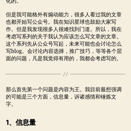
化的。
但是我可能格外有煽动能力，很多人看过我的文章
也都开始写公众号。我在知识星球也鼓励大家写
作。但是我发现很多人很难找到门道。所以，我在
考虑写系列的关于我认为应该怎么写文章的文章。
这个系列先从公众号写起，未来可能也会讨论怎么
写blog。会讨论内容选择，推广技巧，等等各个层
面的问题，凡是我觉得有用的，我都会考虑写的。
那么首先第一个问题是内容为王。我目前最想强调
的可能是三个方面，信息量，诉诸感情和锤炼文
字。
1、信息量