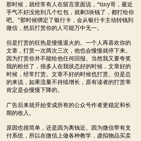
那时候，就经常有人在留言里面说，“tiny哥，最近
手气不好没抢到几个红包，就剩3块钱了，都打给你
吧。”那时候绑定了银行卡，会从银行卡主动转钱到
微信，然后打赏你的人可能万中无一。
但是打赏的狂热是慢慢退火的。一个人再喜欢你的
文章，打赏一次两次三次，他也会慢慢就停下来。
因为打赏你并不能给他任何回报。当然我又要夸奖
我的粉丝了，很多人在我状态好的时候，文章好的
时候，经常打赏。文章不好的时候也打赏。但是总
的来说，如果流量不持续增长，原有读者的打赏率
肯定是会慢慢下降的。
广告后来就开始变成所有的公众号作者更稳定和长
期的收入。
原因也很简单，还是因为离钱近。因为微信带有支
付系统，所以在微信上做各种教学，虚拟物品买卖