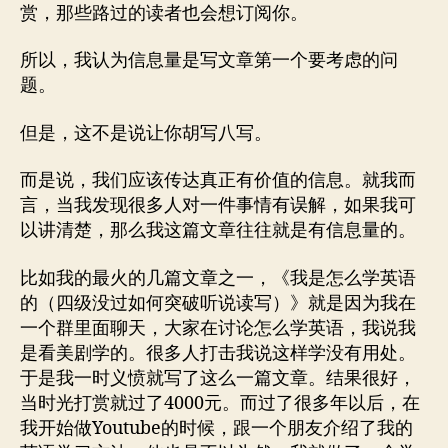
赏，那些路过的读者也会想订阅你。
所以，我认为信息量是写文章第一个要考虑的问
题。
但是，这不是说让你胡写八写。
而是说，我们应该传达真正有价值的信息。就我而
言，当我发现很多人对一件事情有误解，如果我可
以讲清楚，那么我这篇文章往往就是有信息量的。
比如我的最火的几篇文章之一，《我是怎么学英语
的（四级没过如何突破听说读写）》就是因为我在
一个群里面聊天，大家在讨论怎么学英语，我说我
是看美剧学的。很多人打击我说这样学没有用处。
于是我一时义愤就写了这么一篇文章。结果很好，
当时光打赏就过了4000元。而过了很多年以后，在
我开始做Youtube的时候，跟一个朋友介绍了我的