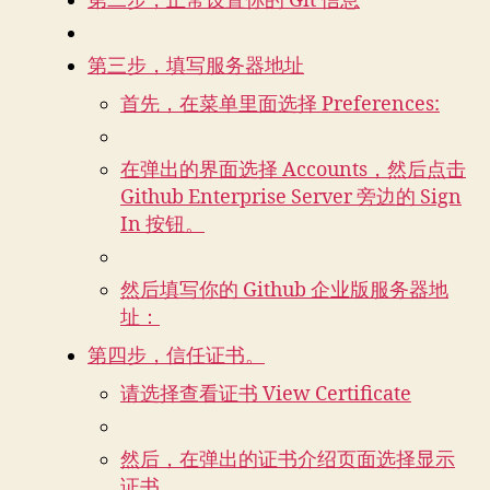
第二步，正常设置你的 Git 信息
第三步，填写服务器地址
首先，在菜单里面选择 Preferences:
在弹出的界面选择 Accounts，然后点击
Github Enterprise Server 旁边的 Sign
In 按钮。
然后填写你的 Github 企业版服务器地
址：
第四步，信任证书。
请选择查看证书 View Certificate
然后，在弹出的证书介绍页面选择显示
证书