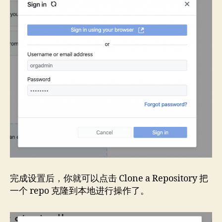
完成设置后，你就可以点击 Clone a Repository 把
一个 repo 克隆到本地进行操作了。