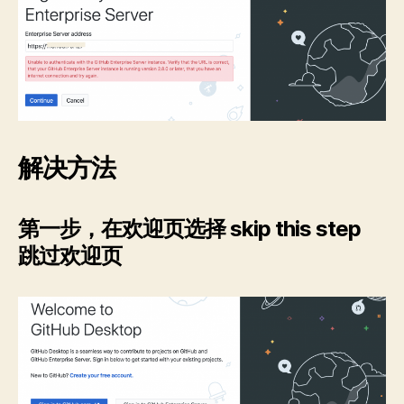
解决方法
第一步，在欢迎页选择
skip this step
跳过欢迎页