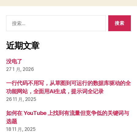
搜
索：
近期文章
没电了
27 1 月, 2026
一行代码不用写，从草图到可运行的数据库驱动的全
功能网站，全面用AI生成，提示词全记录
26 11 月, 2025
如何在 YouTube 上找到有流量但竞争低的关键词与
选题
18 11 月, 2025