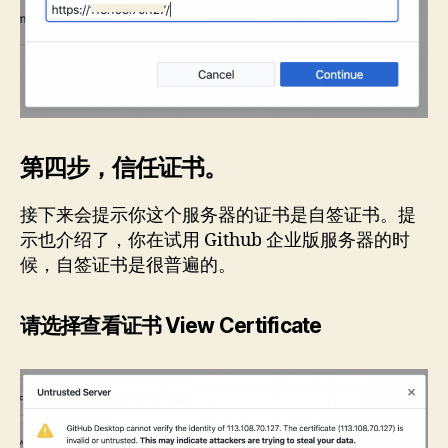
第四步，信任证书。
接下来会提示你这个服务器的证书是自签证书。提
示也介绍了，你在试用 Github 企业版服务器的时
候，自签证书是很普遍的。
请选择查看证书 View Certificate