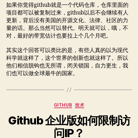
如果你觉得github就是一个代码仓库，仓库里面的
项目都可以被复制过来，github以后不会继续有人
更新，背后没有美国的开源文化、法律、社区的力
量的话。那么当然可以替代。明天就可以，哦，不
对，最好的带宽估计也要拉上个几个月吧。
其实这个回答可以类比的是，有些人真的以为现代
科学就这样了，这个世界的创新也就这样了。所以
他们相信脱钩也无所谓，闭关锁国，自力更生，我
们也可以做全球最牛的国家。
分
GITHUB
技术
类
Github 企业版如何限制访
问IP？