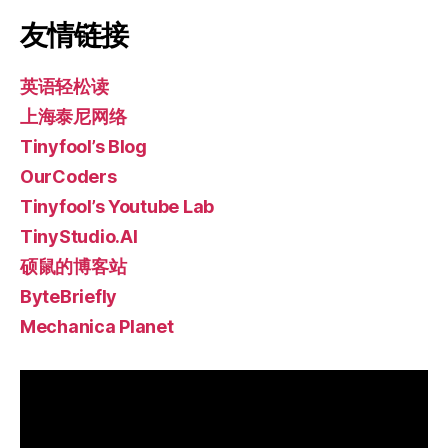
友情链接
英语轻松读
上海泰尼网络
Tinyfool’s Blog
OurCoders
Tinyfool’s Youtube Lab
TinyStudio.AI
硕鼠的博客站
ByteBriefly
Mechanica Planet