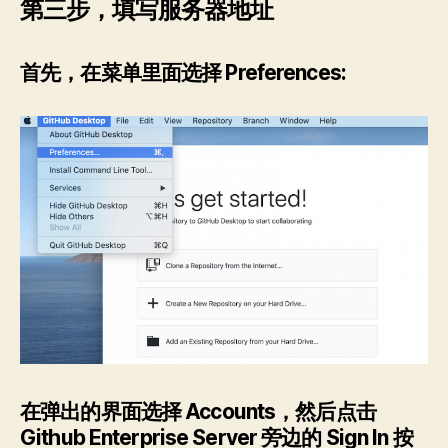
第三步，填写服务器地址
首先，在菜单里面选择 Preferences:
在弹出的界面选择 Accounts，然后点击
Github Enterprise Server 旁边的 Sign In 按