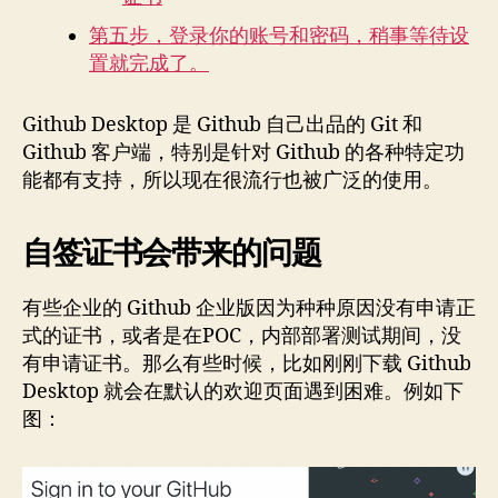
第五步，登录你的账号和密码，稍事等待设
置就完成了。
Github Desktop 是 Github 自己出品的 Git 和
Github 客户端，特别是针对 Github 的各种特定功
能都有支持，所以现在很流行也被广泛的使用。
自签证书会带来的问题
有些企业的 Github 企业版因为种种原因没有申请正
式的证书，或者是在POC，内部部署测试期间，没
有申请证书。那么有些时候，比如刚刚下载 Github
Desktop 就会在默认的欢迎页面遇到困难。例如下
图：