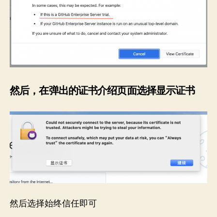
然后，在弹出的证书介绍页面选择显示证书
然后选择始终信任即可