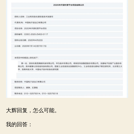
吗？
大辉回复，怎么可能。
我的回答：