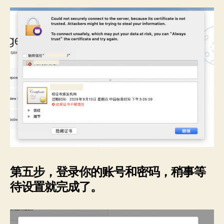
第五步，登录你的账号和密码，稍事等
待设置就完成了。