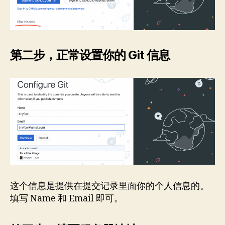
第二步，正常设置你的 Git 信息
这个信息是提供在提交记录里面你的个人信息的。
填写 Name 和 Email 即可。