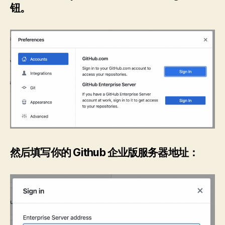
钮。
然后填写你的 Github 企业版服务器地址：