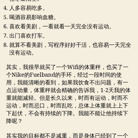
人多容易吃多。
喝酒容易影响血糖。
喜欢看美剧，一看就看一天完全没有运动。
出门喜欢打车。
就算不看美剧，写程序好好干活，也容易一天完全
没有运动。
其实，我很早就买了一个Wifi的体重秤，也买了一
个Nike的Fuelband的手环，经过一段时间的使
用，我能清晰的看到，如果我饮食不出问题，有一
点运动量，体重秤就会精确的告诉我，1-2天我的体
重就能减轻。但是长久以来，时而有运动，时而不
运动，时而忌口，时而乱吃，总体上体重就上上下
下起伏，不会有持续的下降。我能不能让他持续下
降呢？
其实我的目标都不是减重，而是身体已经到了一个