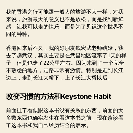
我的香港之行可能跟一般人的旅游不太一样，对我
来说，旅游最大的意义也不是放松，而是找到新鲜
感，让我可以走的快乐。而是为了见识这个世界不
同的种种。
香港回来后不久，我的好朋友钱宏武老师结婚，我
去了趟武汉，其实主要是在武昌地区流窜了1天的样
子，但是也走了22公里左右。因为来到了一个完全
不熟悉的地方，走路非常有激情。特别是走到长江
边上，走到长江大桥下，上了长江大桥以后。
改变习惯的方法和Keystone Habit
前面扯了看似跟这本书没有关系的东西，前面的大
多数东西也确实发生在看这本书之前。现在谈谈看
了这本书和我自己经历结合的启示。