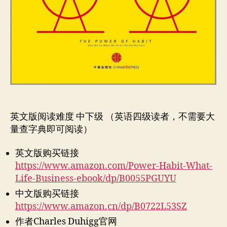
英文版阅读难度 中下级 （英语四级读者，不需要大
量查字典即可阅读）
英文版购买链接
https://www.amazon.com/Power-Habit-What-
Life-Business-ebook/dp/B0055PGUYU
中文版购买链接
https://www.amazon.cn/dp/B0722L53SZ
作者Charles Duhigg官网