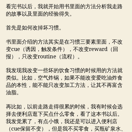
看完书以后，我就开始用书里面的方法分析我走路
的故事以及里面的经验得失。
首先是如何改掉坏习惯。
书里面介绍的方法其实是在习惯三要素里面，不改
变cue（诱因，触发条件），不改变reward（回
报），只改变routine（流程）。
我发现我改变一些坏的饮食习惯的时候用的方法就
类似。比如，空气炸锅，如果不能改变爱吃油炸食
品的本性，能不能只改变加工方法，让其不再富含
油脂。
再比如，以前走路走得很累的时候，我有时候会选
择去便利店逛下买点什么零食，看了这本书以后。
我发觉累了，有点小饿，我还是可以进入便利店
（cue保留不变），但是我不买零食，买瓶矿泉水、