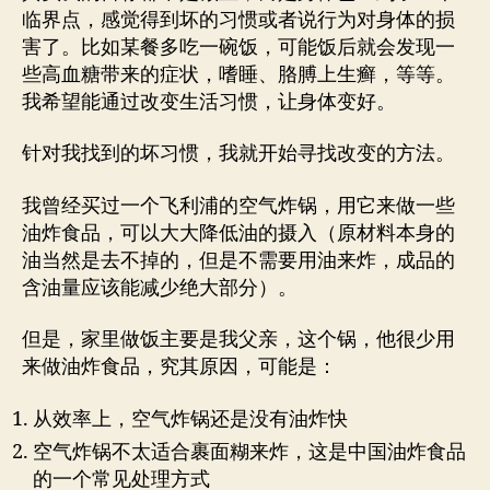
临界点，感觉得到坏的习惯或者说行为对身体的损
害了。比如某餐多吃一碗饭，可能饭后就会发现一
些高血糖带来的症状，嗜睡、胳膊上生癣，等等。
我希望能通过改变生活习惯，让身体变好。
针对我找到的坏习惯，我就开始寻找改变的方法。
我曾经买过一个飞利浦的空气炸锅，用它来做一些
油炸食品，可以大大降低油的摄入（原材料本身的
油当然是去不掉的，但是不需要用油来炸，成品的
含油量应该能减少绝大部分）。
但是，家里做饭主要是我父亲，这个锅，他很少用
来做油炸食品，究其原因，可能是：
从效率上，空气炸锅还是没有油炸快
空气炸锅不太适合裹面糊来炸，这是中国油炸食品
的一个常见处理方式