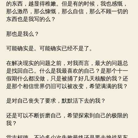
的东西，越显得稚嫩。但是有的时候，我也感慨，
那么激昂，那么慷慨，那么自信，那么不顾一切的
东西也是我写的么？
那也是我么？
可能确实是。可能确实已经不是了。
在解决现实的问题之前，对我而言，最大的问题总
是找回自己。什么是我最喜欢的自己？是那个十一
假期什么都没做，只是被捅了好几天核酸的我？还
是那个相信世界仍旧可以被改变，希望满满的我？
是对自己丧失了要求，默默活下去的我？
还是可以不断折磨自己，希望探索到自己的极限的
我？
堂吉柯德，不论多少次失败最终还是要去挑战风车