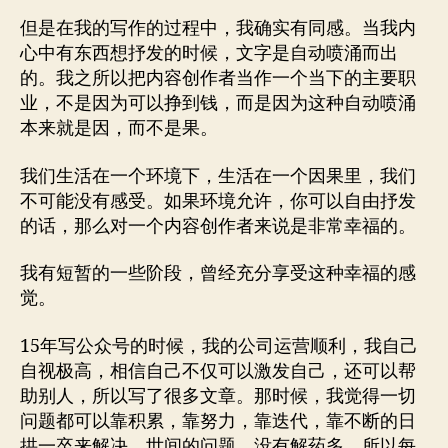
但是在我的写作的过程中，我确实有同感。当我内
心中有东西想抒发的时候，文字是自动喷涌而出
的。我之所以把内容创作者当作一个当下的主要职
业，不是因为可以挣到钱，而是因为这种自动喷涌
本来就是因，而不是果。
我们生活在一个环境下，生活在一个因果里，我们
不可能没有感受。如果环境允许，你可以自由抒发
的话，那么对一个内容创作者来说是非常幸福的。
我有短暂的一些阶段，曾经充分享受这种幸福的感
觉。
15年写公众号的时候，我的公司运营顺利，我自己
自视极高，相信自己不仅可以激发自己，还可以帮
助别人，所以写了很多文章。那时候，我觉得一切
问题都可以靠积累，靠努力，靠迭代，靠不断的日
拱一卒来解决。世间的问题，没有解药多，所以每