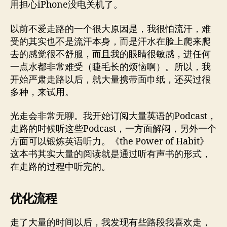
用担心iPhone没电关机了。
以前不爱走路的一个很大原因是，我很怕流汗，难
受的其实也不是流汗本身，而是汗水在脸上爬来爬
去的感觉很不舒服，而且我的眼睛很敏感，进任何
一点水都非常难受（睫毛长的烦恼啊）。所以，我
开始严肃走路以后，就大量携带面巾纸，还买过很
多种，来试用。
光走会非常无聊。我开始订阅大量英语的Podcast，
走路的时候听这些Podcast，一方面解闷，另外一个
方面可以锻炼英语听力。《the Power of Habit》
这本书其实大量的阅读就是通过听有声书的形式，
在走路的过程中听完的。
优化流程
走了大量的时间以后，我发现有些路段我喜欢走，