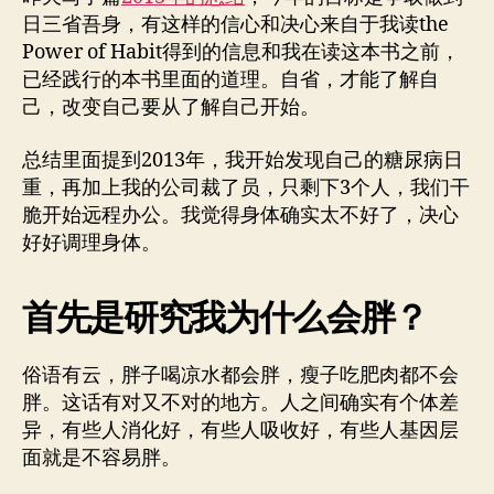
日三省吾身，有这样的信心和决心来自于我读the
Power of Habit得到的信息和我在读这本书之前，
已经践行的本书里面的道理。自省，才能了解自
己，改变自己要从了解自己开始。
总结里面提到2013年，我开始发现自己的糖尿病日
重，再加上我的公司裁了员，只剩下3个人，我们干
脆开始远程办公。我觉得身体确实太不好了，决心
好好调理身体。
首先是研究我为什么会胖？
俗语有云，胖子喝凉水都会胖，瘦子吃肥肉都不会
胖。这话有对又不对的地方。人之间确实有个体差
异，有些人消化好，有些人吸收好，有些人基因层
面就是不容易胖。