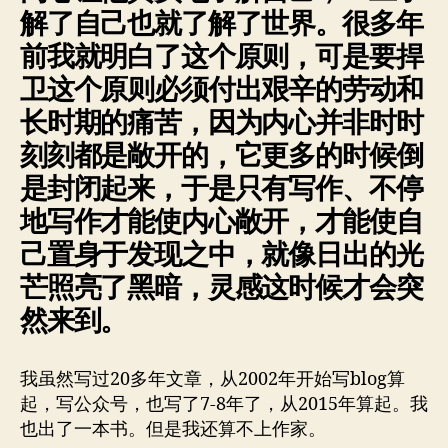
解了自己也就了解了世界。很多年
前我就明白了这个原则，可是要捍
卫这个原则必须付出艰辛的劳动和
长时期的痛苦，因为内心并非时时
刻刻都是敞开的，它更多的时候倒
是封闭起来，于是只有写作、不停
地写作才能使内心敞开，才能使自
己置身于发现之中，就像日出的光
芒照亮了黑暗，灵感这时候才会突
然来到。
我虽然写过20多年文章，从2002年开始写blog算
起，写公众号，也写了7-8年了，从2015年算起。我
也出了一本书。但是我还算不上作家。