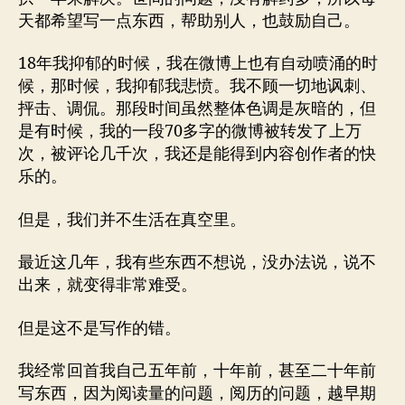
天都希望写一点东西，帮助别人，也鼓励自己。
18年我抑郁的时候，我在微博上也有自动喷涌的时
候，那时候，我抑郁我悲愤。我不顾一切地讽刺、
抨击、调侃。那段时间虽然整体色调是灰暗的，但
是有时候，我的一段70多字的微博被转发了上万
次，被评论几千次，我还是能得到内容创作者的快
乐的。
但是，我们并不生活在真空里。
最近这几年，我有些东西不想说，没办法说，说不
出来，就变得非常难受。
但是这不是写作的错。
我经常回首我自己五年前，十年前，甚至二十年前
写东西，因为阅读量的问题，阅历的问题，越早期