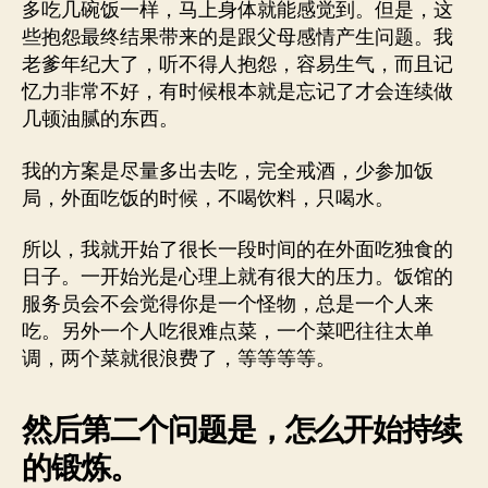
多吃几碗饭一样，马上身体就能感觉到。但是，这
些抱怨最终结果带来的是跟父母感情产生问题。我
老爹年纪大了，听不得人抱怨，容易生气，而且记
忆力非常不好，有时候根本就是忘记了才会连续做
几顿油腻的东西。
我的方案是尽量多出去吃，完全戒酒，少参加饭
局，外面吃饭的时候，不喝饮料，只喝水。
所以，我就开始了很长一段时间的在外面吃独食的
日子。一开始光是心理上就有很大的压力。饭馆的
服务员会不会觉得你是一个怪物，总是一个人来
吃。另外一个人吃很难点菜，一个菜吧往往太单
调，两个菜就很浪费了，等等等等。
然后第二个问题是，怎么开始持续
的锻炼。