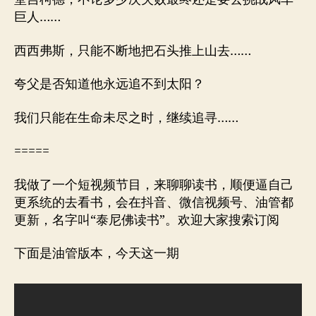
巨人……
西西弗斯，只能不断地把石头推上山去……
夸父是否知道他永远追不到太阳？
我们只能在生命未尽之时，继续追寻……
=====
我做了一个短视频节目，来聊聊读书，顺便逼自己
更系统的去看书，会在抖音、微信视频号、油管都
更新，名字叫“泰尼佛读书”。欢迎大家搜索订阅
下面是油管版本，今天这一期