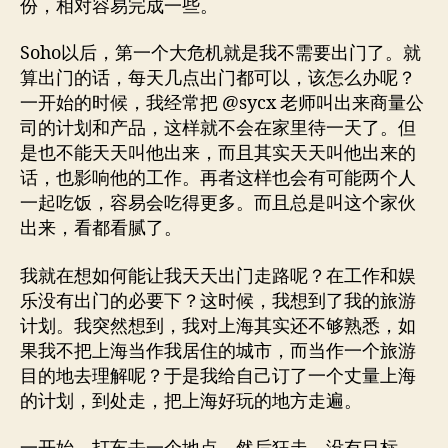
份，相对容易完成一些。
Soho以后，第一个大危机就是我不需要出门了。就
算出门的话，每天几点出门都可以，该怎么办呢？
一开始的时候，我经常把 @sycx 老师叫出来商量公
司的计划和产品，这样就不会在家里待一天了。但
是也不能天天叫他出来，而且其实天天叫他出来的
话，也影响他的工作。再者这样也会有可能两个人
一起吃饭，容易会吃得更多。而且总是叫这个家伙
出来，看都看腻了。
我就在想如何能让我天天出门走路呢？在工作和娱
乐没有出门的必要下？这时候，我想到了我的旅游
计划。我突然想到，我对上海其实还不够熟悉，如
果我不把上海当作我居住的城市，而当作一个旅游
目的地去理解呢？于是我给自己订了一个丈量上海
的计划，到处走，把上海好玩的地方走遍。