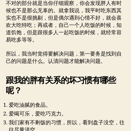
不对的部分就是当你仔细观察，你会发现胖人有时
候也不是那么无辜的。就拿我说，我平时吃东西其
实也不是很挑剔，但是偶尔遇到心情不好，就会喜
欢大吃特吃；再或者，自己一个人吃饭的时候，知
道饥饱，但是跟很多人一起吃饭的时候，就经常容
易吃多等等。
所以，我当时觉得要解决问题，第一要务是找到自
己的问题是什么。认清问题才能解决问题。
跟我的胖有关系的坏习惯有哪些
呢？
爱吃油腻的食品。
爱喝可乐，爱吃巧克力。
我们家有不剩饭的习惯，所以，看到盘子没空，往
往尽量清空。